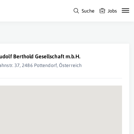
Suche
Jobs
udolf Berthold Gesellschaft m.b.H.
ahnstr. 37, 2486 Pottendorf, Österreich