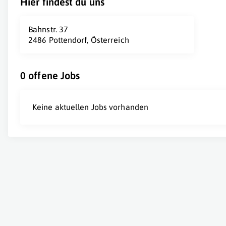
Hier findest du uns
Bahnstr. 37
2486 Pottendorf, Österreich
0 offene Jobs
Keine aktuellen Jobs vorhanden