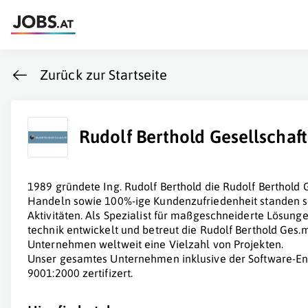
Zurück zur Startseite
Rudolf Berthold Gesellschaft
1989 gründete Ing. Rudolf Berthold die Rudolf Berthold
Handeln sowie 100%-ige Kundenzufriedenheit standen 
Aktivitäten. Als Spezialist für maßgeschneiderte Lösung
technik entwickelt und betreut die Rudolf Berthold Ges.
Unternehmen weltweit eine Vielzahl von Projekten.
Unser gesamtes Unternehmen inklusive der Software-Entw
9001:2000 zertifizert.