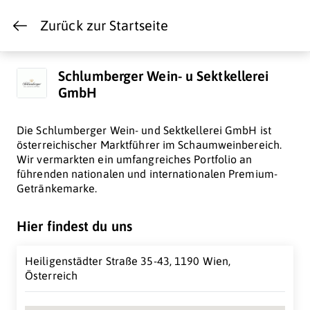
Zurück zur Startseite
Schlumberger Wein- u Sektkellerei
GmbH
Die Schlumberger Wein- und Sektkellerei GmbH ist
österreichischer Marktführer im Schaumweinbereich.
Wir vermarkten ein umfangreiches Portfolio an
führenden nationalen und internationalen Premium-
Getränkemarke.
Hier findest du uns
Heiligenstädter Straße 35-43, 1190 Wien,
Österreich