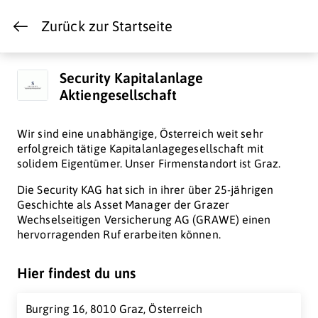
Zurück zur Startseite
Security Kapitalanlage
Aktiengesellschaft
Wir sind eine unabhängige, Österreich weit sehr
erfolgreich tätige Kapitalanlagegesellschaft mit
solidem Eigentümer. Unser Firmenstandort ist Graz.
Die Security KAG hat sich in ihrer über 25-jährigen
Geschichte als Asset Manager der Grazer
Wechselseitigen Versicherung AG (GRAWE) einen
hervorragenden Ruf erarbeiten können.
Hier findest du uns
Burgring 16, 8010 Graz, Österreich