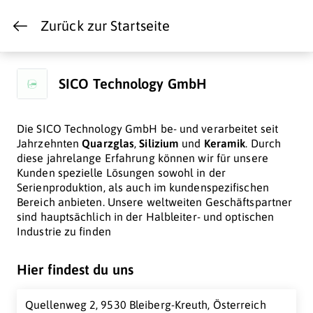
Zurück zur Startseite
SICO Technology GmbH
Die SICO Technology GmbH be- und verarbeitet seit
Jahrzehnten
Quarzglas
,
Silizium
und
Keramik
. Durch
diese jahrelange Erfahrung können wir für unsere
Kunden spezielle Lösungen sowohl in der
Serienproduktion, als auch im kundenspezifischen
Bereich anbieten. Unsere weltweiten Geschäftspartner
sind hauptsächlich in der Halbleiter- und optischen
Industrie zu finden
Hier findest du uns
Quellenweg 2, 9530 Bleiberg-Kreuth, Österreich