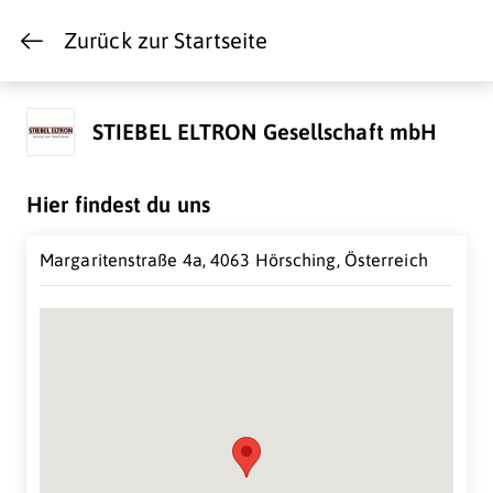
Zurück zur Startseite
STIEBEL ELTRON Gesellschaft mbH
Hier findest du uns
Margaritenstraße 4a, 4063 Hörsching, Österreich