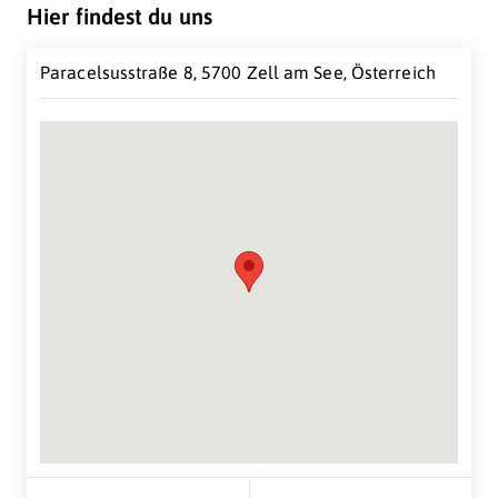
Hier findest du uns
Paracelsusstraße 8, 5700 Zell am See, Österreich
Suche Standort...