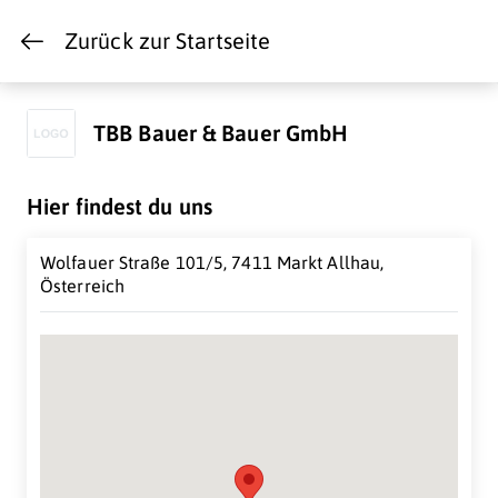
Zurück zur Startseite
TBB Bauer & Bauer GmbH
Hier findest du uns
Wolfauer Straße 101/5, 7411 Markt Allhau,
Österreich