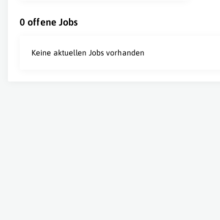
0 offene Jobs
Keine aktuellen Jobs vorhanden