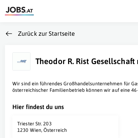
Zurück zur Startseite
Theodor R. Rist Gesellschaft 
Wir sind ein führendes Großhandelsunternehmen für Ga
österreichischer Familienbetrieb können wir auf eine 46
Hier findest du uns
Triester Str. 203
1230 Wien, Österreich