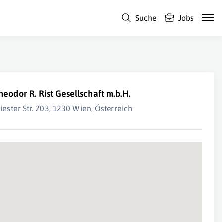
Suche
Jobs
heodor R. Rist Gesellschaft m.b.H.
riester Str. 203, 1230 Wien, Österreich