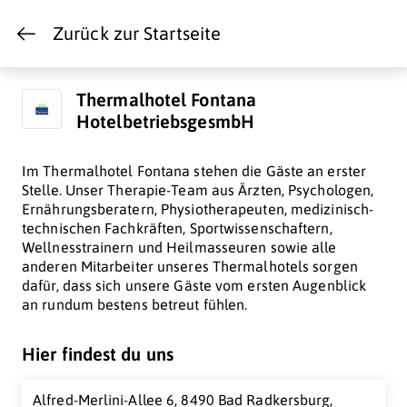
Zurück zur Startseite
Thermalhotel Fontana
HotelbetriebsgesmbH
Im Thermalhotel Fontana stehen die Gäste an erster
Stelle. Unser Therapie-Team aus Ärzten, Psychologen,
Ernährungsberatern, Physiotherapeuten, medizinisch-
technischen Fachkräften, Sportwissenschaftern,
Wellnesstrainern und Heilmasseuren sowie alle
anderen Mitarbeiter unseres Thermalhotels sorgen
dafür, dass sich unsere Gäste vom ersten Augenblick
an rundum bestens betreut fühlen.
Hier findest du uns
Alfred-Merlini-Allee 6, 8490 Bad Radkersburg,