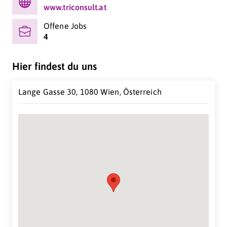
www.triconsult.at
Offene Jobs
4
Hier findest du uns
Lange Gasse 30, 1080 Wien, Österreich
Suche Standort...