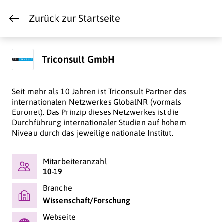
Zurück zur Startseite
Triconsult GmbH
Seit mehr als 10 Jahren ist Triconsult Partner des
internationalen Netzwerkes GlobalNR (vormals
Euronet). Das Prinzip dieses Netzwerkes ist die
Durchführung internationaler Studien auf hohem
Niveau durch das jeweilige nationale Institut.
Mitarbeiteranzahl
10-19
Branche
Wissenschaft/Forschung
Webseite