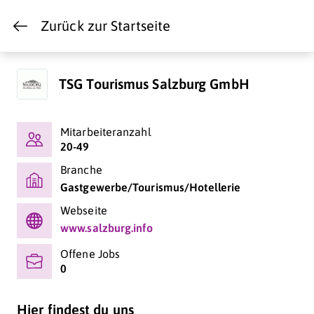
Zurück zur Startseite
TSG Tourismus Salzburg GmbH
Mitarbeiteranzahl
20-49
Branche
Gastgewerbe/Tourismus/Hotellerie
Webseite
www.salzburg.info
Offene Jobs
0
Hier findest du uns