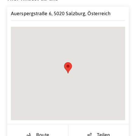
Auerspergstraße 6, 5020 Salzburg, Österreich
Suche Standort...
Route
Teilen