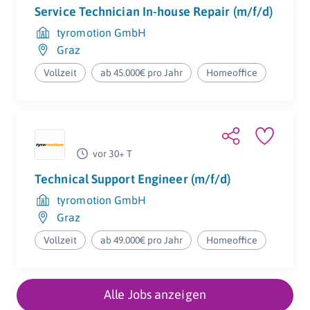
Service Technician In-house Repair (m/f/d)
tyromotion GmbH
Graz
Vollzeit
ab 45.000€ pro Jahr
Homeoffice
vor 30+ T
Technical Support Engineer (m/f/d)
tyromotion GmbH
Graz
Vollzeit
ab 49.000€ pro Jahr
Homeoffice
Alle Jobs anzeigen