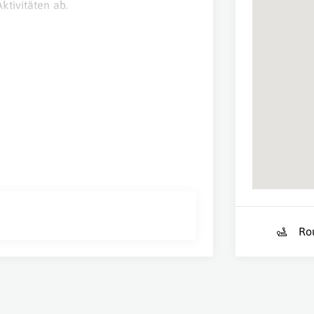
ktivitäten ab.
Ro