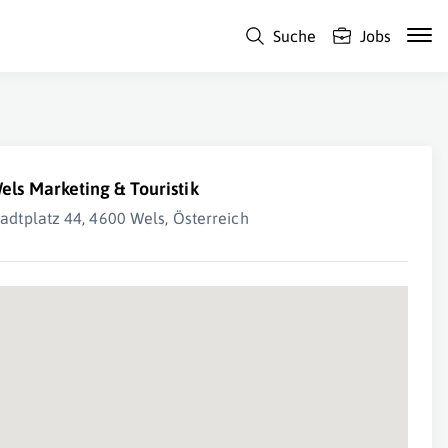
Suche
Jobs
els Marketing & Touristik
tadtplatz 44, 4600 Wels, Österreich