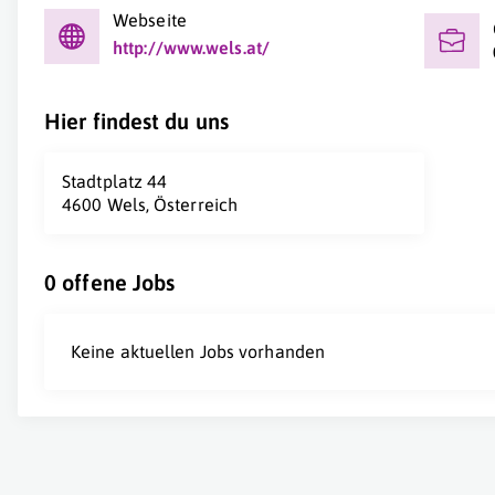
Webseite
http://www.wels.at/
Hier findest du uns
Stadtplatz 44
4600 Wels, Österreich
0 offene Jobs
Keine aktuellen Jobs vorhanden