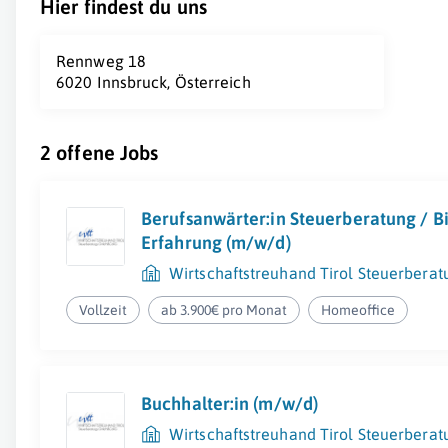
Hier findest du uns
Rennweg 18
6020 Innsbruck, Österreich
2 offene Jobs
Berufsanwärter:in Steuerberatung / Bi
Erfahrung (m/w/d)
Wirtschaftstreuhand Tirol Steuerber
Vollzeit
ab 3.900€ pro Monat
Homeoffice
Buchhalter:in (m/w/d)
Wirtschaftstreuhand Tirol Steuerber