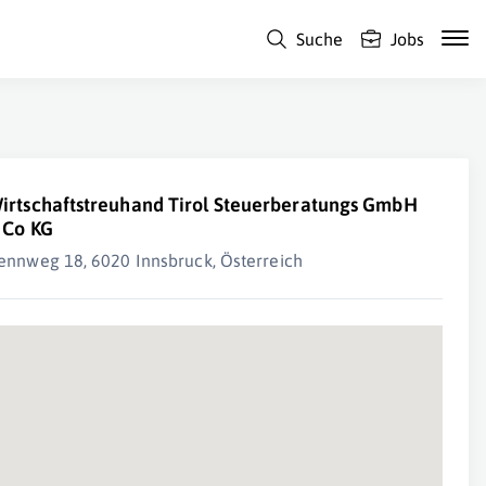
Suche
Jobs
irtschaftstreuhand Tirol Steuerberatungs GmbH
 Co KG
ennweg 18, 6020 Innsbruck, Österreich