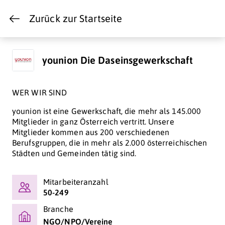
Zurück zur Startseite
younion Die Daseinsgewerkschaft
WER WIR SIND
younion ist eine Gewerkschaft, die mehr als 145.000
Mitglieder in ganz Österreich vertritt. Unsere
Mitglieder kommen aus 200 verschiedenen
Berufsgruppen, die in mehr als 2.000 österreichischen
Städten und Gemeinden tätig sind.
Mitarbeiteranzahl
50-249
Branche
NGO/NPO/Vereine