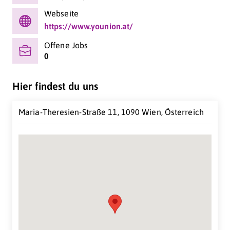
Webseite
https://www.younion.at/
Offene Jobs
0
Hier findest du uns
Maria-Theresien-Straße 11, 1090 Wien, Österreich