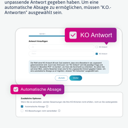
unpassende Antwort gegeben haben. Um eine
automatische Absage zu ermöglichen, müssen "K.O.-
Antworten" ausgewählt sein.