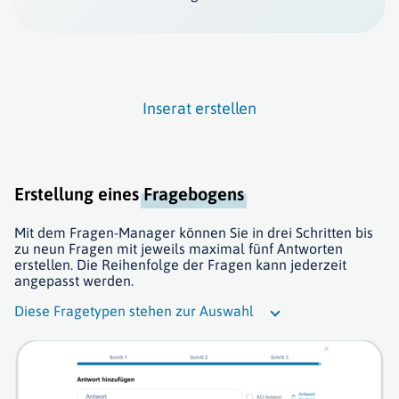
Inserat erstellen
Erstellung eines
Fragebogens
Mit dem Fragen-Manager können Sie in drei Schritten bis
zu neun Fragen mit jeweils maximal fünf Antworten
erstellen. Die Reihenfolge der Fragen kann jederzeit
angepasst werden.
Diese Fragetypen stehen zur Auswahl