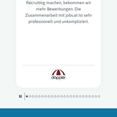
Recruiting machen, bekommen wir
mehr Bewerbungen. Die
Zusammenarbeit mit jobs.at ist sehr
professionell und unkompliziert.