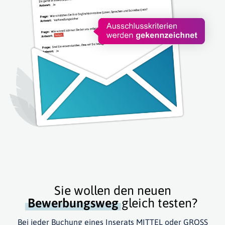
Sie wollen den neuen
Bewerbungsweg
gleich testen?
Bei jeder Buchung eines Inserats MITTEL oder GROSS