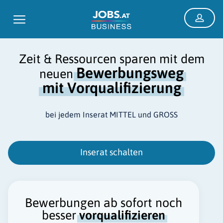
Zeit & Ressourcen sparen mit dem
Bewerbungsweg
neuen
mit Vorqualifizierung
bei jedem Inserat MITTEL und GROSS
Inserat schalten
Bewerbungen ab sofort noch
besser
vorqualifizieren