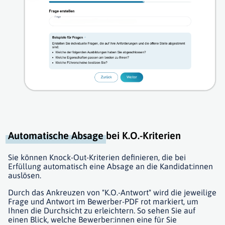
Automatische Absage
bei K.O.-Kriterien
Sie können Knock-Out-Kriterien definieren, die bei
Erfüllung automatisch eine Absage an die Kandidat:innen
auslösen.
Durch das Ankreuzen von "K.O.-Antwort" wird die jeweilige
Frage und Antwort im Bewerber-PDF rot markiert, um
Ihnen die Durchsicht zu erleichtern. So sehen Sie auf
einen Blick, welche Bewerber:innen eine für Sie