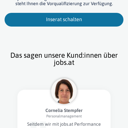
steht Ihnen die Vorqualifizierung zur Verfügung.
Inserat schalten
Das sagen unsere Kund:innen über
jobs.at
Cornelia Stempfer
Personalmanagement
Seitdem wir mit jobs.at Performance