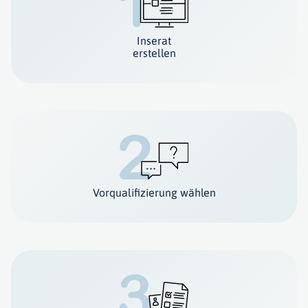
Inserat
erstellen
Vorqualifizierung wählen