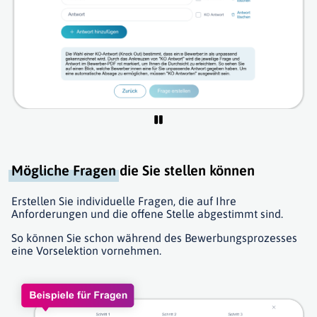
Mögliche Fragen
die Sie stellen können
Erstellen Sie individuelle Fragen, die auf Ihre
Anforderungen und die offene Stelle abgestimmt sind.
So können Sie schon während des Bewerbungsprozesses
eine Vorselektion vornehmen.