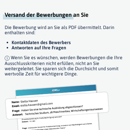
Versand der Bewerbungen
an Sie
Die Bewerbung wird an Sie als PDF übermittelt. Darin
enthalten sind:
Kontaktdaten des Bewerbers
Antworten auf Ihre Fragen
Wenn Sie es wünschen, werden Bewerbungen die Ihre
Ausschlusskriterien nicht erfüllen, nicht an Sie
weitergeleitet. Sie sparen sich die Durchsicht und somit
wertvolle Zeit für wichtigere Dinge.