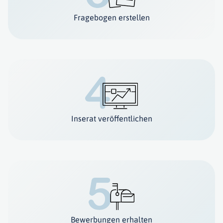
Fragebogen erstellen
Inserat veröffentlichen
Bewerbungen erhalten