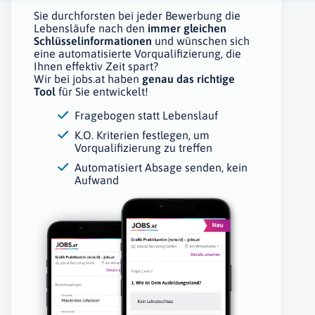
Sie durchforsten bei jeder Bewerbung die
Lebensläufe nach den
immer gleichen
Schlüsselinformationen
und wünschen sich
eine automatisierte Vorqualifizierung, die
Ihnen effektiv Zeit spart?
Wir bei jobs.at haben
genau das richtige
Tool
für Sie entwickelt!
Fragebogen statt Lebenslauf
K.O. Kriterien festlegen, um
Vorqualifizierung zu treffen
Automatisiert Absage senden, kein
Aufwand