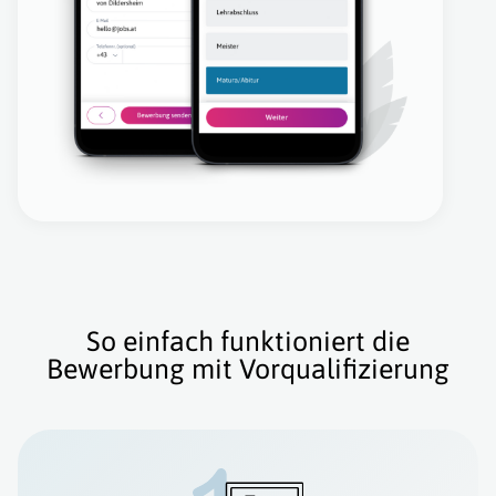
So einfach funktioniert die
Bewerbung mit Vorqualifizierung