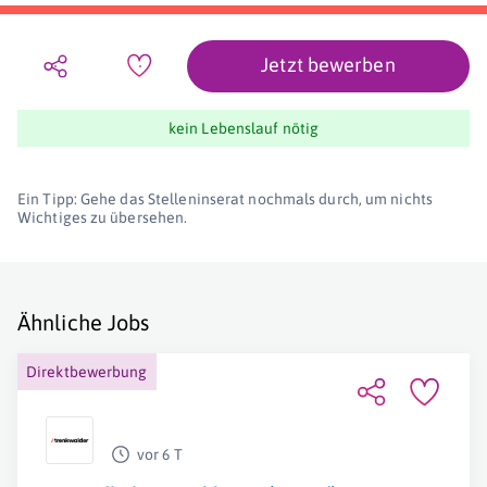
Jetzt bewerben
kein Lebenslauf nötig
Ein Tipp: Gehe das Stelleninserat nochmals durch, um nichts
Wichtiges zu übersehen.
Ähnliche Jobs
Direktbewerbung
vor 6 T