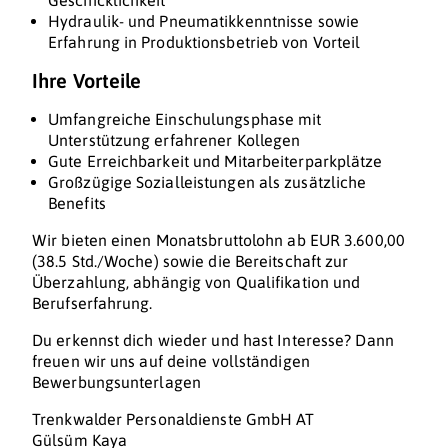
Geschicklichkeit
Hydraulik- und Pneumatikkenntnisse sowie
Erfahrung in Produktionsbetrieb von Vorteil
Ihre Vorteile
Umfangreiche Einschulungsphase mit
Unterstützung erfahrener Kollegen
Gute Erreichbarkeit und Mitarbeiterparkplätze
Großzügige Sozialleistungen als zusätzliche
Benefits
Wir bieten einen Monatsbruttolohn ab EUR 3.600,00
(38.5 Std./Woche) sowie die Bereitschaft zur
Überzahlung, abhängig von Qualifikation und
Berufserfahrung.
Du erkennst dich wieder und hast Interesse? Dann
freuen wir uns auf deine vollständigen
Bewerbungsunterlagen
Trenkwalder Personaldienste GmbH AT
Gülsüm Kaya