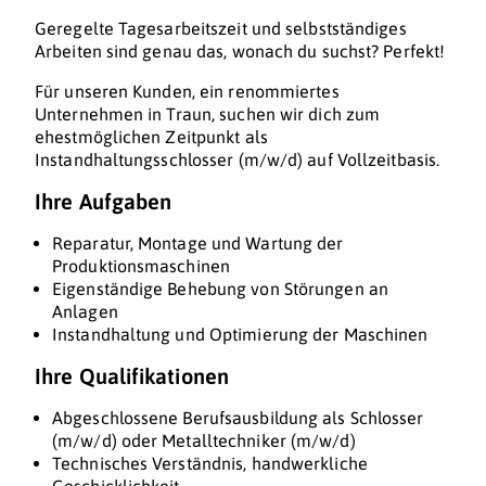
Geregelte Tagesarbeitszeit und selbstständiges
Arbeiten sind genau das, wonach du suchst? Perfekt!
Für unseren Kunden, ein renommiertes
Unternehmen in Traun, suchen wir dich zum
ehestmöglichen Zeitpunkt als
Instandhaltungsschlosser (m/w/d) auf Vollzeitbasis.
Ihre Aufgaben
Reparatur, Montage und Wartung der
Produktionsmaschinen
Eigenständige Behebung von Störungen an
Anlagen
Instandhaltung und Optimierung der Maschinen
Ihre Qualifikationen
Abgeschlossene Berufsausbildung als Schlosser
(m/w/d) oder Metalltechniker (m/w/d)
Technisches Verständnis, handwerkliche