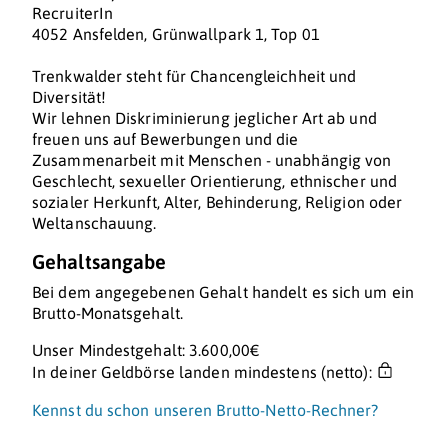
RecruiterIn
4052 Ansfelden, Grünwallpark 1, Top 01
Trenkwalder steht für Chancengleichheit und
Diversität!
Wir lehnen Diskriminierung jeglicher Art ab und
freuen uns auf Bewerbungen und die
Zusammenarbeit mit Menschen - unabhängig von
Geschlecht, sexueller Orientierung, ethnischer und
sozialer Herkunft, Alter, Behinderung, Religion oder
Weltanschauung.
Gehaltsangabe
Bei dem angegebenen Gehalt handelt es sich um ein
Brutto-Monatsgehalt.
Unser Mindestgehalt: 3.600,00€
In deiner Geldbörse landen mindestens (netto):
Kennst du schon unseren Brutto-Netto-Rechner?