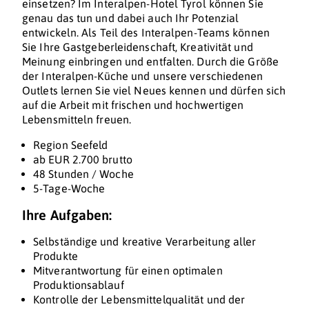
einsetzen? Im Interalpen-Hotel Tyrol können Sie
genau das tun und dabei auch Ihr Potenzial
entwickeln. Als Teil des Interalpen-Teams können
Sie Ihre Gastgeberleidenschaft, Kreativität und
Meinung einbringen und entfalten. Durch die Größe
der Interalpen-Küche und unsere verschiedenen
Outlets lernen Sie viel Neues kennen und dürfen sich
auf die Arbeit mit frischen und hochwertigen
Lebensmitteln freuen.
Region Seefeld
ab EUR 2.700 brutto
48 Stunden / Woche
5-Tage-Woche
Ihre Aufgaben:
Selbständige und kreative Verarbeitung aller
Produkte
Mitverantwortung für einen optimalen
Produktionsablauf
Kontrolle der Lebensmittelqualität und der