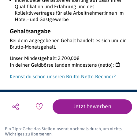
Individuelle Gehaltsvereinbarung auf Basis Ihrer
Qualifikation und Erfahrung und des
Kollektivvertrages für alle Arbeitnehmer:innen im
Hotel- und Gastgewerbe
Gehaltsangabe
Bei dem angegebenen Gehalt handelt es sich um ein
Brutto-Monatsgehalt.
Unser Mindestgehalt: 2.700,00€
In deiner Geldbörse landen mindestens (netto):
Kennst du schon unseren Brutto-Netto-Rechner?
Jetzt bewerben
Ein Tipp: Gehe das Stelleninserat nochmals durch, um nichts
Wichtiges zu übersehen.