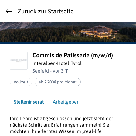
Zurück zur Startseite
Commis de Patisserie (m/w/d)
Interalpen-Hotel Tyrol
Seefeld - vor 3 T
Vollzeit
ab 2.700€ pro Monat
Stelleninserat
Arbeitgeber
Ihre Lehre ist abgeschlossen und jetzt steht der
nächste Schritt an: Erfahrungen sammeln! Sie
möchten Ihr erlerntes Wissen im „real-life"