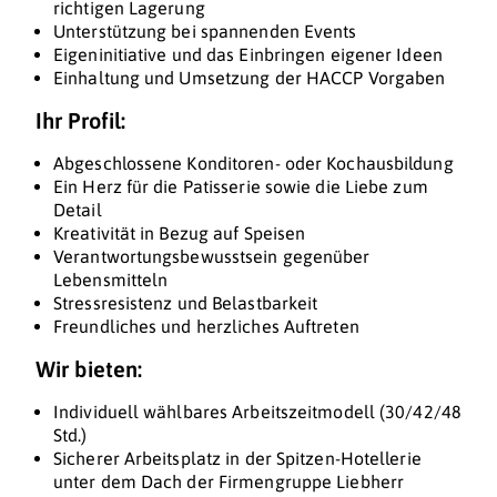
richtigen Lagerung
Unterstützung bei spannenden Events
Eigeninitiative und das Einbringen eigener Ideen
Einhaltung und Umsetzung der HACCP Vorgaben
Ihr Profil:
Abgeschlossene Konditoren- oder Kochausbildung
Ein Herz für die Patisserie sowie die Liebe zum
Detail
Kreativität in Bezug auf Speisen
Verantwortungsbewusstsein gegenüber
Lebensmitteln
Stressresistenz und Belastbarkeit
Freundliches und herzliches Auftreten
Wir bieten:
Individuell wählbares Arbeitszeitmodell (30/42/48
Std.)
Sicherer Arbeitsplatz in der Spitzen-Hotellerie
unter dem Dach der Firmengruppe Liebherr