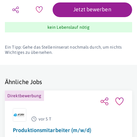
Jetzt bewerben
kein Lebenslauf nötig
Ein Tipp: Gehe das Stelleninserat nochmals durch, um nichts
Wichtiges zu übersehen.
Ähnliche Jobs
Direktbewerbung
vor 5 T
Produktionsmitarbeiter (m/w/d)