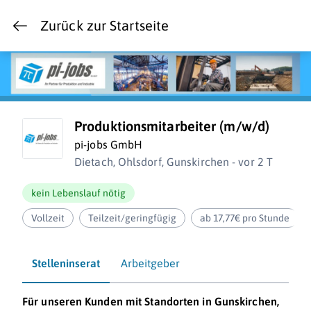
Zurück zur Startseite
Produktionsmitarbeiter (m/w/d)
pi-jobs GmbH
Dietach, Ohlsdorf, Gunskirchen - vor 2 T
kein Lebenslauf nötig
Vollzeit
Teilzeit/geringfügig
ab 17,77€ pro Stunde
Stelleninserat
Arbeitgeber
Für unseren Kunden mit Standorten in Gunskirchen,