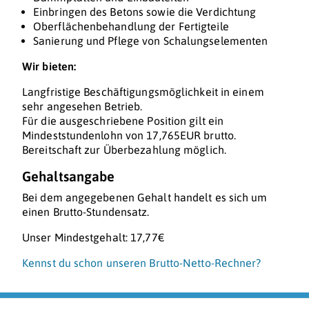
Einbringen des Betons sowie die Verdichtung
Oberflächenbehandlung der Fertigteile
Sanierung und Pflege von Schalungselementen
Wir bieten:
Langfristige Beschäftigungsmöglichkeit in einem
sehr angesehen Betrieb.
Für die ausgeschriebene Position gilt ein
Mindeststundenlohn von 17,765EUR brutto.
Bereitschaft zur Überbezahlung möglich.
Gehaltsangabe
Bei dem angegebenen Gehalt handelt es sich um
einen Brutto-Stundensatz.
Unser Mindestgehalt: 17,77€
Kennst du schon unseren Brutto-Netto-Rechner?