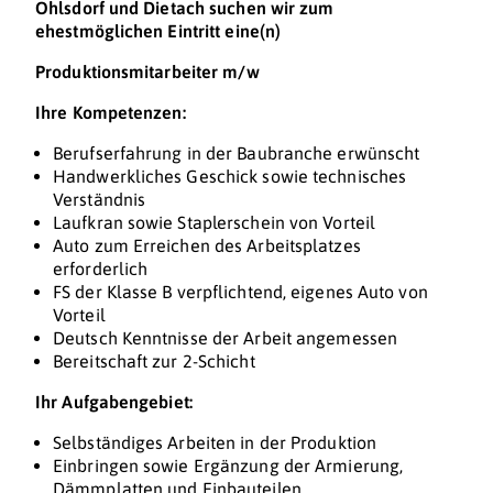
Ohlsdorf und Dietach suchen wir zum
ehestmöglichen Eintritt eine(n)
Produktionsmitarbeiter m/w
Ihre Kompetenzen:
Berufserfahrung in der Baubranche erwünscht
Handwerkliches Geschick sowie technisches
Verständnis
Laufkran sowie Staplerschein von Vorteil
Auto zum Erreichen des Arbeitsplatzes
erforderlich
FS der Klasse B verpflichtend, eigenes Auto von
Vorteil
Deutsch Kenntnisse der Arbeit angemessen
Bereitschaft zur 2-Schicht
Ihr Aufgabengebiet:
Selbständiges Arbeiten in der Produktion
Einbringen sowie Ergänzung der Armierung,
Dämmplatten und Einbauteilen