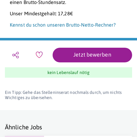
einen Brutto-Stundensatz.
Unser Mindestgehalt: 17,28€
Kennst du schon unseren Brutto-Netto-Rechner?
Jetzt bewerben
kein Lebenslauf nötig
Ein Tipp: Gehe das Stelleninserat nochmals durch, um nichts
Wichtiges zu übersehen.
Ähnliche Jobs