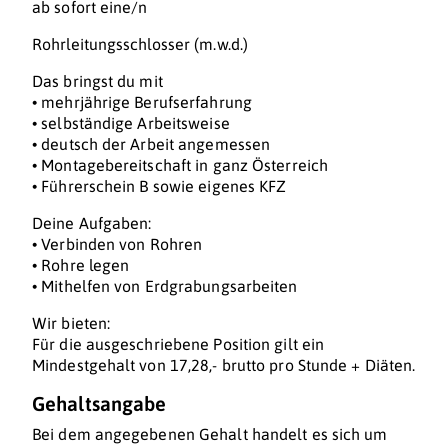
ab sofort eine/n
Rohrleitungsschlosser (m.w.d.)
Das bringst du mit
• mehrjährige Berufserfahrung
• selbständige Arbeitsweise
• deutsch der Arbeit angemessen
• Montagebereitschaft in ganz Österreich
• Führerschein B sowie eigenes KFZ
Deine Aufgaben:
• Verbinden von Rohren
• Rohre legen
• Mithelfen von Erdgrabungsarbeiten
Wir bieten:
Für die ausgeschriebene Position gilt ein
Mindestgehalt von 17,28,- brutto pro Stunde + Diäten.
Gehaltsangabe
Bei dem angegebenen Gehalt handelt es sich um