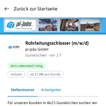
Zurück zur Startseite
Rohrleitungsschlosser (m/w/d)
pi-jobs GmbH
Gunskirchen - vor 2 T
kein Lebenslauf nötig
Vollzeit
ab 17,28€ pro Stunde
Stelleninserat
Arbeitgeber
Für unseren Kunden in 4623 Gunskirchen suchen wir