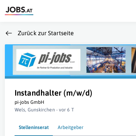
Zurück zur Startseite
Instandhalter (m/w/d)
pi-jobs GmbH
Wels, Gunskirchen - vor 6 T
Stelleninserat
Arbeitgeber