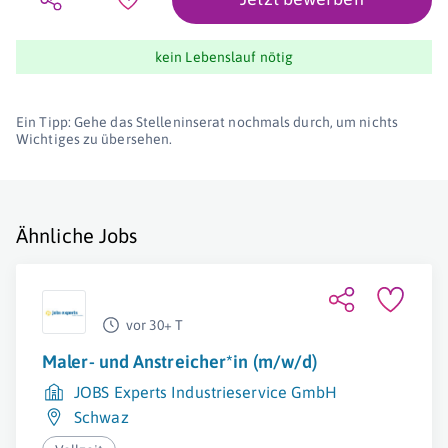
kein Lebenslauf nötig
Ein Tipp: Gehe das Stelleninserat nochmals durch, um nichts
Wichtiges zu übersehen.
Ähnliche Jobs
vor 30+ T
Maler- und Anstreicher*in (m/w/d)
JOBS Experts Industrieservice GmbH
Schwaz