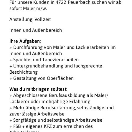
Für unsere Kunden in 4722 Peuerbach suchen wir ab
sofort Maler m/w.
Anstellung: Vollzeit
Innen und Außenbereich
Ihre Aufgaben:
+ Durchführung von Maler und Lackierarbeiten im
Innen und Außenbereich
+ Spachtel und Tapezierarbeiten
+ Untergrundbehandlung und fachgerechte
Beschichtung
+ Gestaltung von Oberflächen
Was du mitbringen solltest:
+ Abgeschlossene Berufsausbildung als Maler/
Lackierer oder mehrjährige Erfahrung
+ Mehrjährige Berufserfahrung, selbständige und
zuverlässige Arbeitsweise
+ Sorgfältige und selbständige Arbeitsweise
+ FSB + eigenes KFZ zum erreichen des