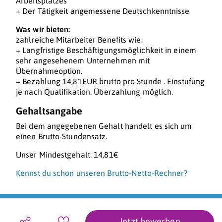
Arbeitsplatzes
+ Der Tätigkeit angemessene Deutschkenntnisse
Was wir bieten:
zahlreiche Mitarbeiter Benefits wie:
+ Langfristige Beschäftigungsmöglichkeit in einem
sehr angesehenem Unternehmen mit
Übernahmeoption.
+ Bezahlung 14,81EUR brutto pro Stunde . Einstufung
je nach Qualifikation. Überzahlung möglich.
Gehaltsangabe
Bei dem angegebenen Gehalt handelt es sich um
einen Brutto-Stundensatz.
Unser Mindestgehalt: 14,81€
Kennst du schon unseren Brutto-Netto-Rechner?
Jetzt bewerben