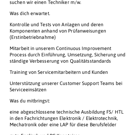
suchen wir einen Techniker m/w.
Was dich erwartet.
Kontrolle und Tests von Anlagen und deren
Komponenten anhand von Prüfanweisungen
(Erstinbetriebnahme)
Mitarbeit in unserem Continuous Improvement
Process durch Einführung, Umsetzung, Sicherung und
ständige Verbesserung von Qualitätsstandards
Training von Servicemitarbeitern und Kunden
Unterstützung unserer Customer Support Teams bei
Serviceeinsätzen
Was du mitbringst:
eine abgeschlossene technische Ausbildung FS/ HTL
in den Fachrichtungen Elektronik / Elektrotechnik,
Mechatronik oder eine LAP für diese Berufsfelder