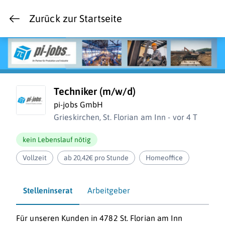
Zurück zur Startseite
Techniker (m/w/d)
pi-jobs GmbH
Grieskirchen, St. Florian am Inn - vor 4 T
kein Lebenslauf nötig
Vollzeit
ab 20,42€ pro Stunde
Homeoffice
Stelleninserat
Arbeitgeber
Für unseren Kunden in 4782 St. Florian am Inn