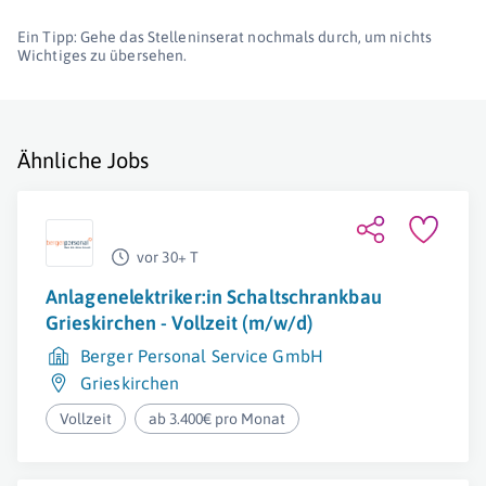
Ein Tipp: Gehe das Stelleninserat nochmals durch, um nichts
Wichtiges zu übersehen.
Ähnliche Jobs
vor 30+ T
Anlagenelektriker:in Schaltschrankbau
Grieskirchen - Vollzeit (m/w/d)
Berger Personal Service GmbH
Grieskirchen
Vollzeit
ab 3.400€ pro Monat