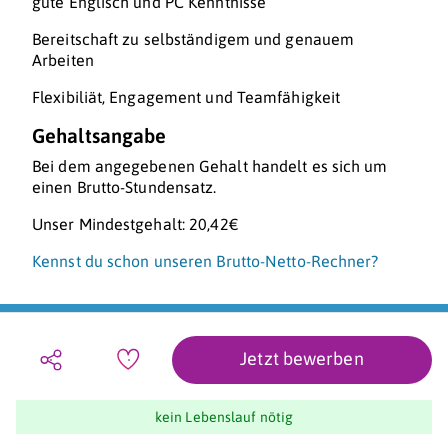
gute Englisch und PC Kenntnisse
Bereitschaft zu selbständigem und genauem
Arbeiten
Flexibiliät, Engagement und Teamfähigkeit
Gehaltsangabe
Bei dem angegebenen Gehalt handelt es sich um
einen Brutto-Stundensatz.
Unser Mindestgehalt: 20,42€
Kennst du schon unseren Brutto-Netto-Rechner?
Jetzt bewerben
kein Lebenslauf nötig