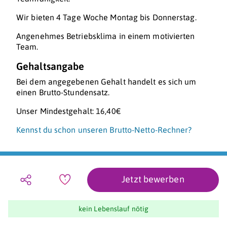
Wir bieten 4 Tage Woche Montag bis Donnerstag.
Angenehmes Betriebsklima in einem motivierten
Team.
Gehaltsangabe
Bei dem angegebenen Gehalt handelt es sich um
einen Brutto-Stundensatz.
Unser Mindestgehalt: 16,40€
Kennst du schon unseren Brutto-Netto-Rechner?
Jetzt bewerben
kein Lebenslauf nötig