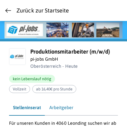
Zurück zur Startseite
Produktionsmitarbeiter (m/w/d)
pi-jobs GmbH
Oberösterreich - Heute
kein Lebenslauf nötig
Vollzeit
ab 16,40€ pro Stunde
Stelleninserat
Arbeitgeber
Für unseren Kunden in 4060 Leonding suchen wir ab