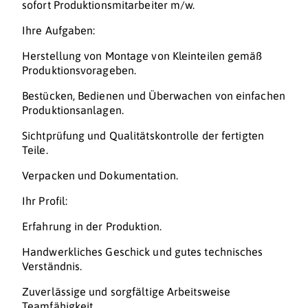
sofort Produktionsmitarbeiter m/w.
Ihre Aufgaben:
Herstellung von Montage von Kleinteilen gemäß
Produktionsvorageben.
Bestücken, Bedienen und Überwachen von einfachen
Produktionsanlagen.
Sichtprüfung und Qualitätskontrolle der fertigten
Teile.
Verpacken und Dokumentation.
Ihr Profil:
Erfahrung in der Produktion.
Handwerkliches Geschick und gutes technisches
Verständnis.
Zuverlässige und sorgfältige Arbeitsweise
Teamfähigkeit.