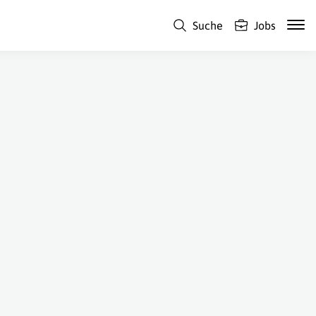
Suche
Jobs