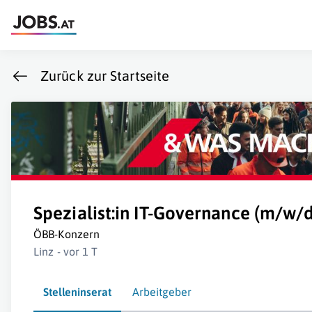
Zurück zur Startseite
Spezialist:in IT-Governance (m/w/d
ÖBB-Konzern
Linz - vor 1 T
Stelleninserat
Arbeitgeber