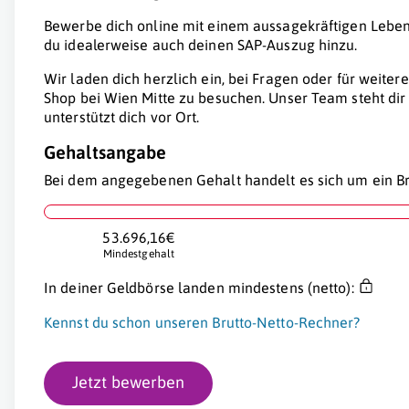
Bewerbe dich online mit einem aussagekräftigen Lebensl
du idealerweise auch deinen SAP-Auszug hinzu.
Wir laden dich herzlich ein, bei Fragen oder für weite
Shop bei Wien Mitte zu besuchen. Unser Team steht dir
unterstützt dich vor Ort.
Gehaltsangabe
Bei dem angegebenen Gehalt handelt es sich um ein Br
53.696,16€
Mindestgehalt
In deiner Geldbörse landen mindestens (netto):
Kennst du schon unseren Brutto-Netto-Rechner?
Jetzt bewerben