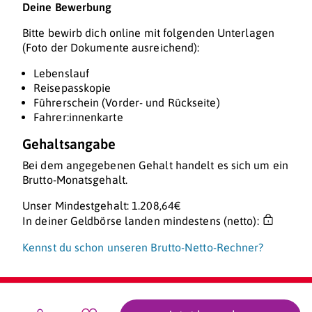
Deine Bewerbung
Bitte bewirb dich online mit folgenden Unterlagen
(Foto der Dokumente ausreichend):
Lebenslauf
Reisepasskopie
Führerschein (Vorder- und Rückseite)
Fahrer:innenkarte
Gehaltsangabe
Bei dem angegebenen Gehalt handelt es sich um ein
Brutto-Monatsgehalt.
Unser Mindestgehalt: 1.208,64€
In deiner Geldbörse landen mindestens (netto):
Kennst du schon unseren Brutto-Netto-Rechner?