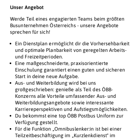
Unser Angebot
Werde Teil eines engagierten Teams beim größten
Busunternehmen Österreichs - unsere Angebote
sprechen für sich!
Ein Dienstplan ermöglicht dir die Vorhersehbarkeit
und optimale Planbarkeit von geregelten Arbeits-
und Freizeitperioden.
Eine maßgeschneiderte, praxisorientierte
Einschulung garantiert einen guten und sicheren
Start in deine neue Aufgabe.
Aus- und Weiterbildung wird bei uns
großgeschrieben: genieße als Teil des ÖBB-
Konzerns alle Vorteile umfassender Aus- und
Weiterbildungsangebote sowie interessante
Karriereperspektiven und Aufstiegsmöglichkeiten.
Du bekommst eine top ÖBB Postbus Uniform zur
Verfügung gestellt.
Für die Funktion „Omnibuslenker:in ist bei einer
Teilzeitbeschäftigung im „Kurzlenkdienst" im