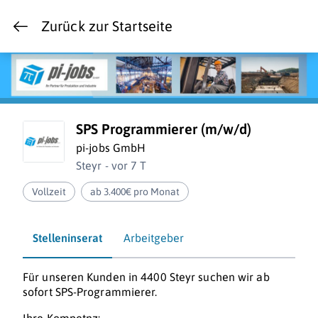
Zurück zur Startseite
SPS Programmierer (m/w/d)
pi-jobs GmbH
Steyr - vor 7 T
Vollzeit
ab 3.400€ pro Monat
Stelleninserat
Arbeitgeber
Für unseren Kunden in 4400 Steyr suchen wir ab
sofort SPS-Programmierer.