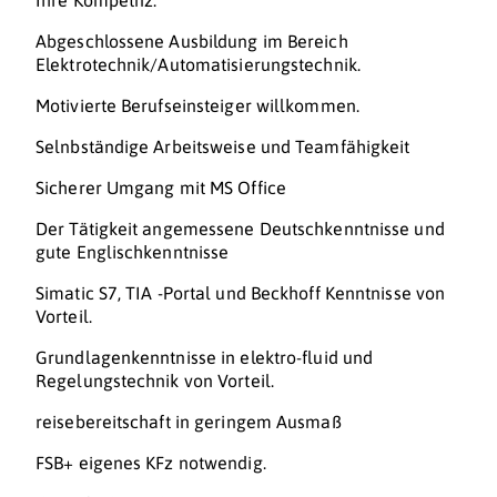
Ihre Kompetnz:
Abgeschlossene Ausbildung im Bereich
Elektrotechnik/Automatisierungstechnik.
Motivierte Berufseinsteiger willkommen.
Selnbständige Arbeitsweise und Teamfähigkeit
Sicherer Umgang mit MS Office
Der Tätigkeit angemessene Deutschkenntnisse und
gute Englischkenntnisse
Simatic S7, TIA -Portal und Beckhoff Kenntnisse von
Vorteil.
Grundlagenkenntnisse in elektro-fluid und
Regelungstechnik von Vorteil.
reisebereitschaft in geringem Ausmaß
FSB+ eigenes KFz notwendig.