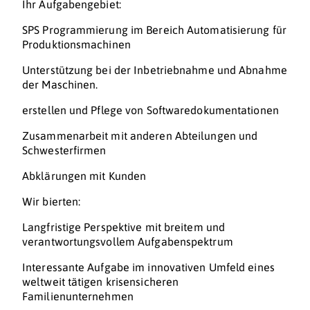
Ihr Aufgabengebiet:
SPS Programmierung im Bereich Automatisierung für
Produktionsmachinen
Unterstützung bei der Inbetriebnahme und Abnahme
der Maschinen.
erstellen und Pflege von Softwaredokumentationen
Zusammenarbeit mit anderen Abteilungen und
Schwesterfirmen
Abklärungen mit Kunden
Wir bierten:
Langfristige Perspektive mit breitem und
verantwortungsvollem Aufgabenspektrum
Interessante Aufgabe im innovativen Umfeld eines
weltweit tätigen krisensicheren
Familienunternehmen