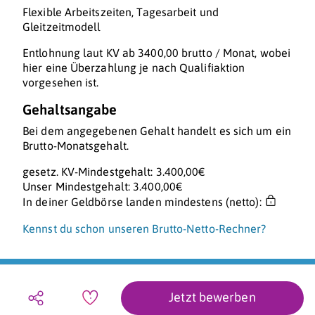
Flexible Arbeitszeiten, Tagesarbeit und
Gleitzeitmodell
Entlohnung laut KV ab 3400,00 brutto / Monat, wobei
hier eine Überzahlung je nach Qualifiaktion
vorgesehen ist.
Gehaltsangabe
Bei dem angegebenen Gehalt handelt es sich um ein
Brutto-Monatsgehalt.
gesetz. KV-Mindestgehalt: 3.400,00€
Unser Mindestgehalt: 3.400,00€
In deiner Geldbörse landen mindestens (netto):
Kennst du schon unseren Brutto-Netto-Rechner?
Jetzt bewerben