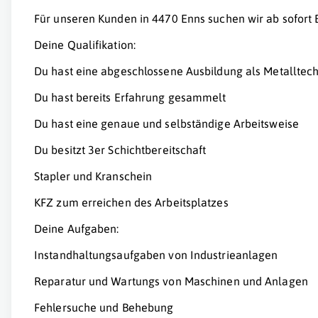
Für unseren Kunden in 4470 Enns suchen wir ab sofort 
Deine Qualifikation:
Du hast eine abgeschlossene Ausbildung als Metalltec
Du hast bereits Erfahrung gesammelt
Du hast eine genaue und selbständige Arbeitsweise
Du besitzt 3er Schichtbereitschaft
Stapler und Kranschein
KFZ zum erreichen des Arbeitsplatzes
Deine Aufgaben:
Instandhaltungsaufgaben von Industrieanlagen
Reparatur und Wartungs von Maschinen und Anlagen
Fehlersuche und Behebung