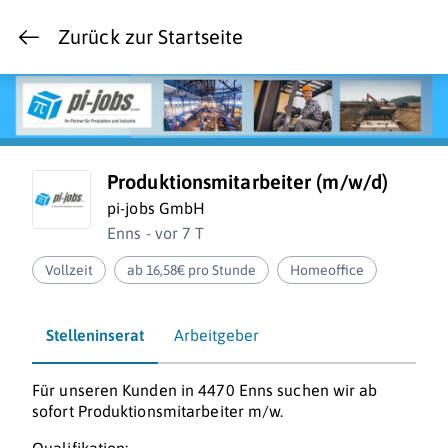
Zurück zur Startseite
Produktionsmitarbeiter (m/w/d)
pi-jobs GmbH
Enns - vor 7 T
Vollzeit
ab 16,58€ pro Stunde
Homeoffice
Stelleninserat
Arbeitgeber
Für unseren Kunden in 4470 Enns suchen wir ab
sofort Produktionsmitarbeiter m/w.