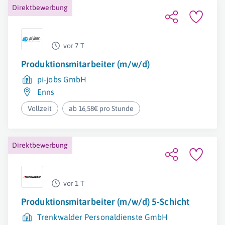
Direktbewerbung
vor 7 T
Produktionsmitarbeiter (m/w/d)
pi-jobs GmbH
Enns
Vollzeit
ab 16,58€ pro Stunde
Direktbewerbung
vor 1 T
Produktionsmitarbeiter (m/w/d) 5-Schicht
Trenkwalder Personaldienste GmbH