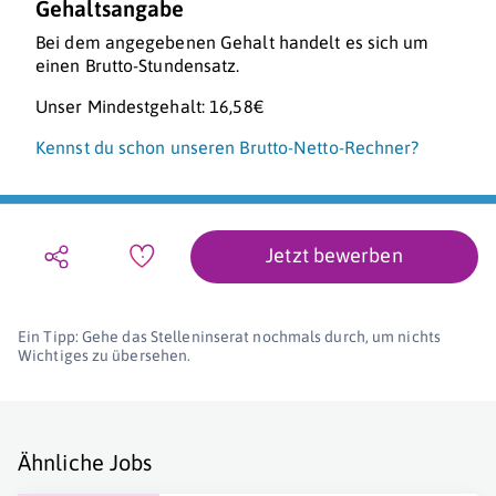
Gehaltsangabe
Bei dem angegebenen Gehalt handelt es sich um
einen Brutto-Stundensatz.
Unser Mindestgehalt: 16,58€
Kennst du schon unseren Brutto-Netto-Rechner?
Jetzt bewerben
Ein Tipp: Gehe das Stelleninserat nochmals durch, um nichts
Wichtiges zu übersehen.
Ähnliche Jobs