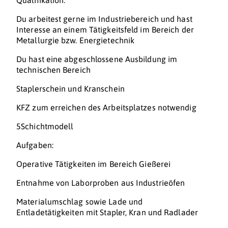
Qualifikation:
Du arbeitest gerne im Industriebereich und hast
Interesse an einem Tätigkeitsfeld im Bereich der
Metallurgie bzw. Energietechnik
Du hast eine abgeschlossene Ausbildung im
technischen Bereich
Staplerschein und Kranschein
KFZ zum erreichen des Arbeitsplatzes notwendig
5Schichtmodell
Aufgaben:
Operative Tätigkeiten im Bereich Gießerei
Entnahme von Laborproben aus Industrieöfen
Materialumschlag sowie Lade und
Entladetätigkeiten mit Stapler, Kran und Radlader