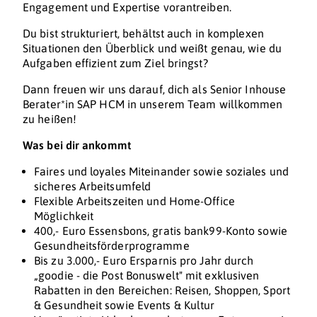
Engagement und Expertise vorantreiben.
Du bist strukturiert, behältst auch in komplexen
Situationen den Überblick und weißt genau, wie du
Aufgaben effizient zum Ziel bringst?
Dann freuen wir uns darauf, dich als Senior Inhouse
Berater*in SAP HCM in unserem Team willkommen
zu heißen!
Was bei dir ankommt
Faires und loyales Miteinander sowie soziales und
sicheres Arbeitsumfeld
Flexible Arbeitszeiten und Home-Office
Möglichkeit
400,- Euro Essensbons, gratis bank99-Konto sowie
Gesundheitsförderprogramme
Bis zu 3.000,- Euro Ersparnis pro Jahr durch
„goodie - die Post Bonuswelt" mit exklusiven
Rabatten in den Bereichen: Reisen, Shoppen, Sport
& Gesundheit sowie Events & Kultur