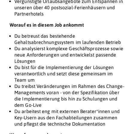
Vergünstigte Urlaubsangebote zum Entspannen in
unseren über 40 postsozial-Ferienhäusern und
Partnerhotels
Worauf es in diesem Job ankommt
Du betreust das bestehende
Gehaltsabrechnungssystem im laufenden Betrieb
Du analysierst komplexe Geschäftsprozesse sowie
neue Anforderungen und entwickelst passende
Lösungen
Du bist für die Implementierung der Lösungen
verantwortlich und setzt diese gemeinsam im
Team um
Du treibst Veränderungen im Rahmen des Change-
Managements voran - von der Spezifikation über
die Implementierung bis hin zu Schulungen und
dem Go-Live
Du arbeitest eng mit externen Berater*innen und
Key-Usern aus den Fachabteilungen zusammen
und pflegst die technische Dokumentation