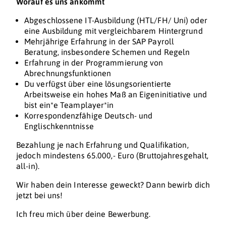
Worauf es uns ankommt
Abgeschlossene IT-Ausbildung (HTL/FH/ Uni) oder
eine Ausbildung mit vergleichbarem Hintergrund
Mehrjährige Erfahrung in der SAP Payroll
Beratung, insbesondere Schemen und Regeln
Erfahrung in der Programmierung von
Abrechnungsfunktionen
Du verfügst über eine lösungsorientierte
Arbeitsweise ein hohes Maß an Eigeninitiative und
bist ein*e Teamplayer*in
Korrespondenzfähige Deutsch- und
Englischkenntnisse
Bezahlung je nach Erfahrung und Qualifikation,
jedoch mindestens 65.000,- Euro (Bruttojahresgehalt,
all-in).
Wir haben dein Interesse geweckt? Dann bewirb dich
jetzt bei uns!
Ich freu mich über deine Bewerbung.