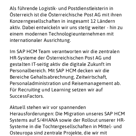
Als führende Logistik- und Postdienstleisterin in
Österreich ist die Österreichische Post AG mit ihren
Konzerngesellschaften in insgesamt 12 Ländern
aktiv. Dabei entwickeln wir uns stetig weiter - hin zu
einem modernen Technologieunternehmen mit
internationaler Ausrichtung.
Im SAP HCM Team verantworten wir die zentralen
HR-Systeme der Österreichischen Post AG und
gestalten IT-seitig aktiv die digitale Zukunft im
Personalbereich. Mit SAP HCM decken wir die
Bereiche Gehaltsabrechnung, Zeitwirtschaft,
Personaladministration und Reisemanagement ab.
Für Recruiting und Learning setzen wir auf
SuccessFactors.
Aktuell stehen wir vor spannenden
Herausforderungen: Die Migration unseres SAP HCM
Systems auf S/4HANA sowie der Rollout unserer HR-
Systeme in die Tochtergesellschaften in Mittel- und
Osteuropa sind zentrale Projekte, die wir mit