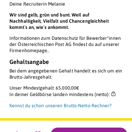
Deine Recruiterin Melanie
Wir sind gelb, grün und bunt. Weil auf
Nachhaltigkeit, Vielfalt und Chancengleichheit
kommt´s an, wie´s ankommt.
Informationen zum Datenschutz für Bewerber*innen
der Österreichischen Post AG findest du auf unserer
Firmenhomepage..
Gehaltsangabe
Bei dem angegebenen Gehalt handelt es sich um ein
Brutto-Jahresgehalt.
Unser Mindestgehalt: 65.000,00€
In deiner Geldbörse landen mindestens (netto):
Kennst du schon unseren Brutto-Netto-Rechner?