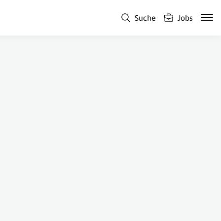
Suche
Jobs