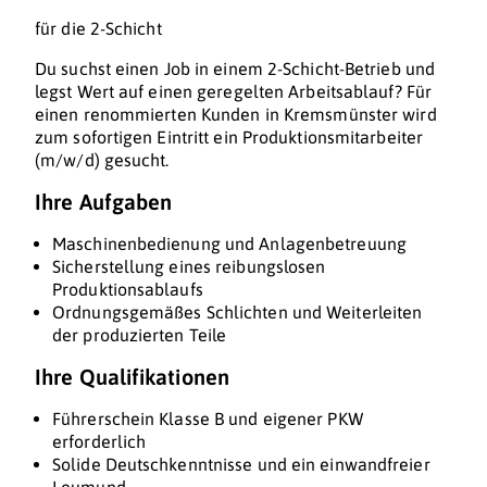
für die 2-Schicht
Du suchst einen Job in einem 2-Schicht-Betrieb und
legst Wert auf einen geregelten Arbeitsablauf? Für
einen renommierten Kunden in Kremsmünster wird
zum sofortigen Eintritt ein Produktionsmitarbeiter
(m/w/d) gesucht.
Ihre Aufgaben
Maschinenbedienung und Anlagenbetreuung
Sicherstellung eines reibungslosen
Produktionsablaufs
Ordnungsgemäßes Schlichten und Weiterleiten
der produzierten Teile
Ihre Qualifikationen
Führerschein Klasse B und eigener PKW
erforderlich
Solide Deutschkenntnisse und ein einwandfreier