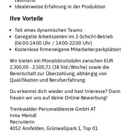
Leumund
Idealerweise Erfahrung in der Produktion
Ihre Vorteile
Teil eines dynamischen Teams
Geregelte Arbeitszeiten im 2-Schicht-Betrieb
(06:00-14:00 Uhr / 14:00-22:00 Uhr)
Kostenlose firmeneigene Mitarbeiterparkplätzet
Wir bieten ein Monatsbruttolohn zwischen EUR
2.300,00 - 2.500,71 (38 Std./Woche) sowie die
Bereitschaft zur Überzahlung, abhängig von
Qualifikation und Berufserfahrung.
Du erkennst dich wieder und hast Interesse? Dann
freuen wir uns auf deine Online-Bewerbung!
Trenkwalder Personaldienste GmbH AT
Irma Meindl
RecruiterIn
4052 Ansfelden, Grünwallpark 1, Top 01