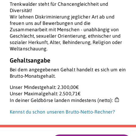
Trenkwalder steht für Chancengleichheit und
Diversität!
Wir lehnen Diskriminierung jeglicher Art ab und
freuen uns auf Bewerbungen und die
Zusammenarbeit mit Menschen - unabhängig von
Geschlecht, sexueller Orientierung, ethnischer und
sozialer Herkunft, Alter, Behinderung, Religion oder
Weltanschauung.
Gehaltsangabe
Bei dem angegebenen Gehalt handelt es sich um ein
Brutto-Monatsgehalt.
Unser Mindestgehalt: 2.300,00€
Unser Maximalgehalt: 2.500,71€
In deiner Geldbörse landen mindestens (netto):
Kennst du schon unseren Brutto-Netto-Rechner?