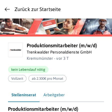
Zurück zur Startseite
Produktionsmitarbeiter (m/w/d)
Trenkwalder Personaldienste GmbH
Kremsmünster - vor 3 T
kein Lebenslauf nötig
Vollzeit
ab 2.300€ pro Monat
Stelleninserat
Arbeitgeber
Produktionsmitarbeiter (m/w/d)