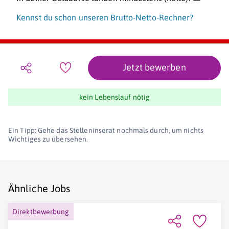
Kennst du schon unseren Brutto-Netto-Rechner?
Jetzt bewerben
kein Lebenslauf nötig
Ein Tipp: Gehe das Stelleninserat nochmals durch, um nichts
Wichtiges zu übersehen.
Ähnliche Jobs
Direktbewerbung