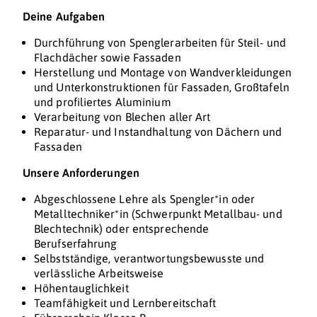
Deine Aufgaben
Durchführung von Spenglerarbeiten für Steil- und
Flachdächer sowie Fassaden
Herstellung und Montage von Wandverkleidungen
und Unterkonstruktionen für Fassaden, Großtafeln
und profiliertes Aluminium
Verarbeitung von Blechen aller Art
Reparatur- und Instandhaltung von Dächern und
Fassaden
Unsere Anforderungen
Abgeschlossene Lehre als Spengler*in oder
Metalltechniker*in (Schwerpunkt Metallbau- und
Blechtechnik) oder entsprechende
Berufserfahrung
Selbstständige, verantwortungsbewusste und
verlässliche Arbeitsweise
Höhentauglichkeit
Teamfähigkeit und Lernbereitschaft