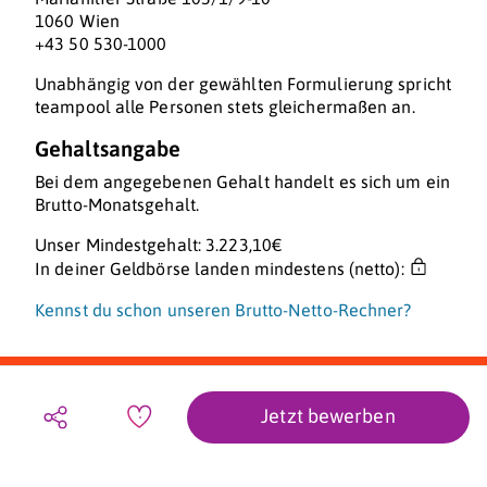
1060 Wien
+43 50 530-1000
Unabhängig von der gewählten Formulierung spricht
teampool alle Personen stets gleichermaßen an.
Gehaltsangabe
Bei dem angegebenen Gehalt handelt es sich um ein
Brutto-Monatsgehalt.
Unser Mindestgehalt: 3.223,10€
In deiner Geldbörse landen mindestens (netto):
Kennst du schon unseren Brutto-Netto-Rechner?
Jetzt bewerben