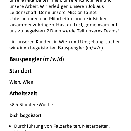
unsere Mitarbeiter:innen, unsere Kund:innen und
unsere Arbeit. Wir erledigen unseren Job aus
Leidenschaft! Denn unsere Mission lautet:
Unternehmen und Mitarbeiter:innen zielsicher
zusammenzubringen. Hast du Lust, gemeinsam mit
uns zu begeistern? Dann werde Teil unseres Teams!
Für unseren Kunden, in Wien und Umgebung, suchen
wir einen begeisterten Bauspengler (m/w/d).
Bauspengler (m/w/d)
Standort
Wien, Wien
Arbeitszeit
38.5 Stunden/Woche
Dich begeistert
Durchführung von Falzarbeiten, Nietarbeiten,