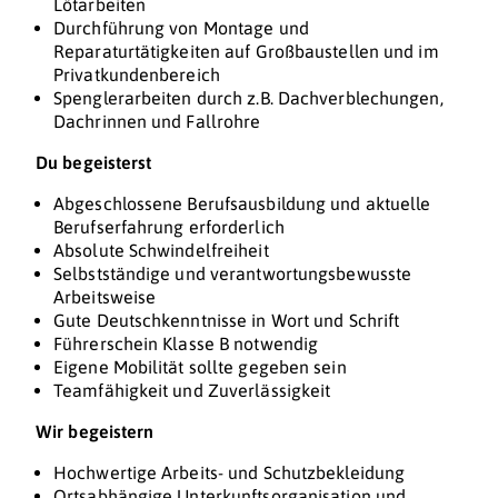
Lötarbeiten
Durchführung von Montage und
Reparaturtätigkeiten auf Großbaustellen und im
Privatkundenbereich
Spenglerarbeiten durch z.B. Dachverblechungen,
Dachrinnen und Fallrohre
Du begeisterst
Abgeschlossene Berufsausbildung und aktuelle
Berufserfahrung erforderlich
Absolute Schwindelfreiheit
Selbstständige und verantwortungsbewusste
Arbeitsweise
Gute Deutschkenntnisse in Wort und Schrift
Führerschein Klasse B notwendig
Eigene Mobilität sollte gegeben sein
Teamfähigkeit und Zuverlässigkeit
Wir begeistern
Hochwertige Arbeits- und Schutzbekleidung
Ortsabhängige Unterkunftsorganisation und