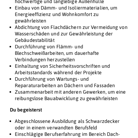
hochwertige und langlebige Außenhülle
Einbau von Dämm- und Isoliermaterialien, um
Energieeffizienz und Wohnkomfort zu
gewährleisten
Abdichtung von Flachdächern zur Vermeidung von
Wasserschäden und zur Gewährleistung der
Gebäudestabilität
Durchführung von Flämm- und
Blechschweißarbeiten, um dauerhafte
Verbindungen herzustellen
Einhaltung von Sicherheitsvorschriften und
Arbeitsstandards während der Projekte
Durchführung von Wartungs- und
Reparaturarbeiten an Dächern und Fassaden
Zusammenarbeit mit anderen Gewerken, um eine
reibungslose Bauabwicklung zu gewährleisten
Du begeisterst
Abgeschlossene Ausbildung als Schwarzdecker
oder in einem verwandten Berufsfeld
Einschlägige Berufserfahrung im Bereich Dach-