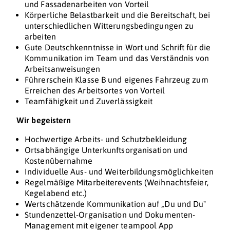
und Fassadenarbeiten von Vorteil
Körperliche Belastbarkeit und die Bereitschaft, bei
unterschiedlichen Witterungsbedingungen zu
arbeiten
Gute Deutschkenntnisse in Wort und Schrift für die
Kommunikation im Team und das Verständnis von
Arbeitsanweisungen
Führerschein Klasse B und eigenes Fahrzeug zum
Erreichen des Arbeitsortes von Vorteil
Teamfähigkeit und Zuverlässigkeit
Wir begeistern
Hochwertige Arbeits- und Schutzbekleidung
Ortsabhängige Unterkunftsorganisation und
Kostenübernahme
Individuelle Aus- und Weiterbildungsmöglichkeiten
Regelmäßige Mitarbeiterevents (Weihnachtsfeier,
Kegelabend etc.)
Wertschätzende Kommunikation auf „Du und Du"
Stundenzettel-Organisation und Dokumenten-
Management mit eigener teampool App