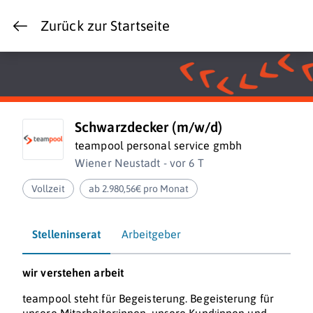
Zurück zur Startseite
Schwarzdecker (m/w/d)
teampool personal service gmbh
Wiener Neustadt - vor 6 T
Vollzeit
ab 2.980,56€ pro Monat
Stelleninserat
Arbeitgeber
wir verstehen
arbeit
teampool steht für Begeisterung. Begeisterung für