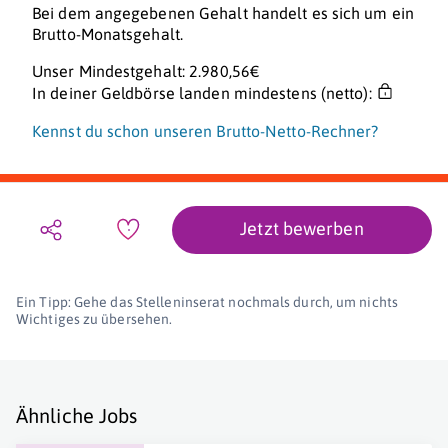
Bei dem angegebenen Gehalt handelt es sich um ein
Brutto-Monatsgehalt.
Unser Mindestgehalt: 2.980,56€
In deiner Geldbörse landen mindestens (netto):
Kennst du schon unseren Brutto-Netto-Rechner?
Jetzt bewerben
Ein Tipp: Gehe das Stelleninserat nochmals durch, um nichts
Wichtiges zu übersehen.
Ähnliche Jobs