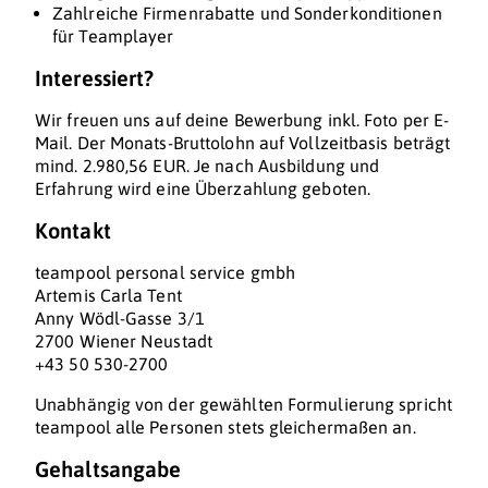
Zahlreiche Firmenrabatte und Sonderkonditionen
für Teamplayer
Interessiert?
Wir freuen uns auf deine Bewerbung inkl. Foto per E-
Mail. Der Monats-Bruttolohn auf Vollzeitbasis beträgt
mind. 2.980,56 EUR. Je nach Ausbildung und
Erfahrung wird eine Überzahlung geboten.
Kontakt
teampool personal service gmbh
Artemis Carla Tent
Anny Wödl-Gasse 3/1
2700 Wiener Neustadt
+43 50 530-2700
Unabhängig von der gewählten Formulierung spricht
teampool alle Personen stets gleichermaßen an.
Gehaltsangabe