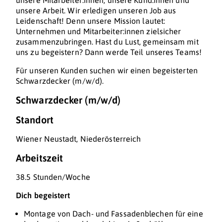
unsere Mitarbeiter:innen, unsere Kund:innen und
unsere Arbeit. Wir erledigen unseren Job aus
Leidenschaft! Denn unsere Mission lautet:
Unternehmen und Mitarbeiter:innen zielsicher
zusammenzubringen. Hast du Lust, gemeinsam mit
uns zu begeistern? Dann werde Teil unseres Teams!
Für unseren Kunden suchen wir einen begeisterten
Schwarzdecker (m/w/d).
Schwarzdecker (m/w/d)
Standort
Wiener Neustadt, Niederösterreich
Arbeitszeit
38.5 Stunden/Woche
Dich begeistert
Montage von Dach- und Fassadenblechen für eine