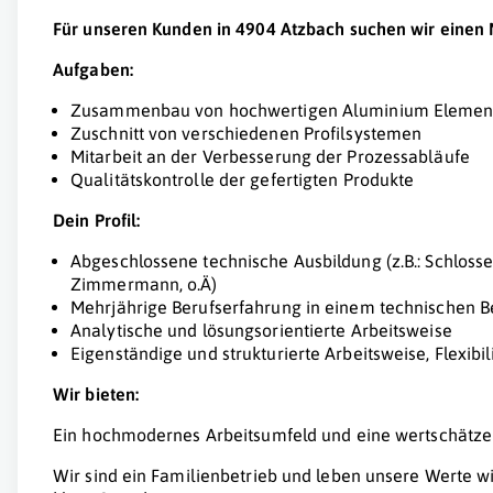
Für unseren Kunden in 4904 Atzbach suchen wir einen
Aufgaben:
Zusammenbau von hochwertigen Aluminium Elemen
Zuschnitt von verschiedenen Profilsystemen
Mitarbeit an der Verbesserung der Prozessabläufe
Qualitätskontrolle der gefertigten Produkte
Dein Profil:
Abgeschlossene technische Ausbildung (z.B.: Schlosser,
Zimmermann, o.Ä)
Mehrjährige Berufserfahrung in einem technischen B
Analytische und lösungsorientierte Arbeitsweise
Eigenständige und strukturierte Arbeitsweise, Flexibi
Wir bieten:
Ein hochmodernes Arbeitsumfeld und eine wertschätz
Wir sind ein Familienbetrieb und leben unsere Werte wi