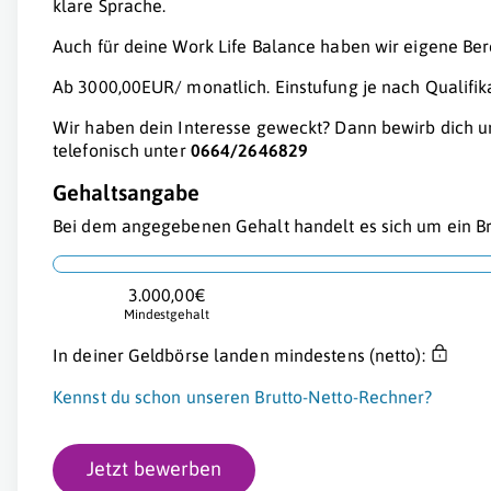
klare Sprache.
Auch für deine Work Life Balance haben wir eigene Ber
Ab 3000,00EUR/ monatlich. Einstufung je nach Qualifik
Wir haben dein Interesse geweckt? Dann bewirb dich u
telefonisch unter
0664/2646829
Gehaltsangabe
Bei dem angegebenen Gehalt handelt es sich um ein Br
3.000,00€
Mindestgehalt
In deiner Geldbörse landen mindestens (netto):
Kennst du schon unseren Brutto-Netto-Rechner?
Jetzt bewerben