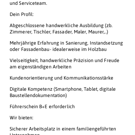
und Serviceteam.
Dein Profil:
Abgeschlossene handwerkliche Ausbildung (zb.
Zimmerer, Tischler, Fassader, Maler, Maurer,..)
Mehrjährige Erfahrung in Sanierung, Instandsetzung
oder Fassadenbau- idealerweise im Holzbau
Vielseitigkeit, handwerkliche Präzision und Freude
am eigenständigen Arbeiten
Kundenorientierung und Kommunikationsstärke
Digitale Kompetenz (Smartphone, Tablet, digitale
Baustellendokumentation)
Führerschein B+E erforderlich
Wir bieten:
Sicherer Arbeitsplatz in einem familiengeführten