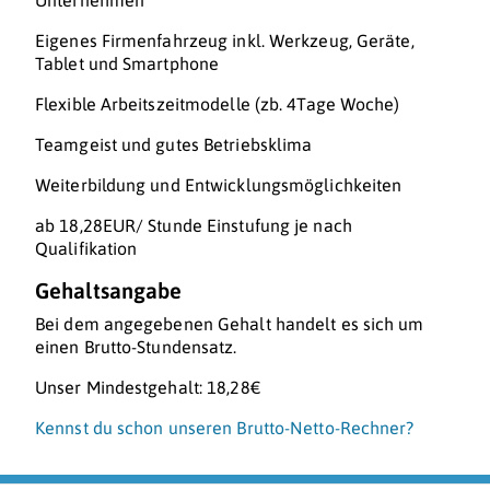
Unternehmen
Eigenes Firmenfahrzeug inkl. Werkzeug, Geräte,
Tablet und Smartphone
Flexible Arbeitszeitmodelle (zb. 4Tage Woche)
Teamgeist und gutes Betriebsklima
Weiterbildung und Entwicklungsmöglichkeiten
ab 18,28EUR/ Stunde Einstufung je nach
Qualifikation
Gehaltsangabe
Bei dem angegebenen Gehalt handelt es sich um
einen Brutto-Stundensatz.
Unser Mindestgehalt: 18,28€
Kennst du schon unseren Brutto-Netto-Rechner?