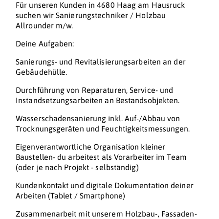
Für unseren Kunden in 4680 Haag am Hausruck
suchen wir Sanierungstechniker / Holzbau
Allrounder m/w.
Deine Aufgaben:
Sanierungs- und Revitalisierungsarbeiten an der
Gebäudehülle.
Durchführung von Reparaturen, Service- und
Instandsetzungsarbeiten an Bestandsobjekten.
Wasserschadensanierung inkl. Auf-/Abbau von
Trocknungsgeräten und Feuchtigkeitsmessungen.
Eigenverantwortliche Organisation kleiner
Baustellen- du arbeitest als Vorarbeiter im Team
(oder je nach Projekt - selbständig)
Kundenkontakt und digitale Dokumentation deiner
Arbeiten (Tablet / Smartphone)
Zusammenarbeit mit unserem Holzbau-, Fassaden-