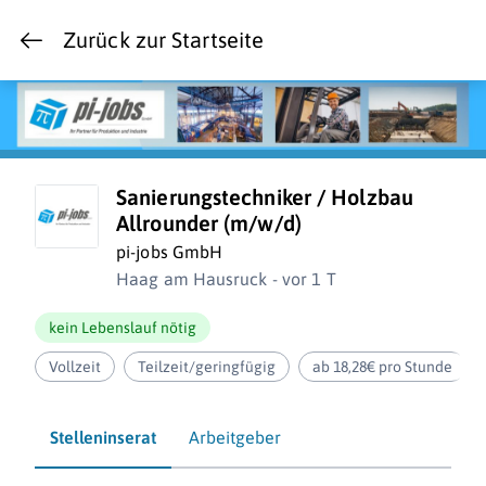
Zurück zur Startseite
Sanierungstechniker / Holzbau
Allrounder (m/w/d)
pi-jobs GmbH
Haag am Hausruck - vor 1 T
kein Lebenslauf nötig
Vollzeit
Teilzeit/geringfügig
ab 18,28€ pro Stunde
Stelleninserat
Arbeitgeber