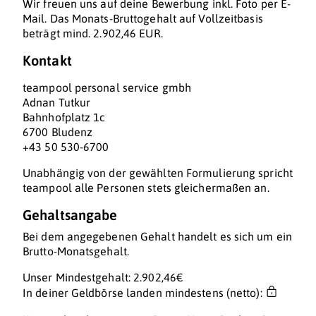
Wir freuen uns auf deine Bewerbung inkl. Foto per E-
Mail. Das Monats-Bruttogehalt auf Vollzeitbasis
beträgt mind. 2.902,46 EUR.
Kontakt
teampool personal service gmbh
Adnan Tutkur
Bahnhofplatz 1c
6700 Bludenz
+43 50 530-6700
Unabhängig von der gewählten Formulierung spricht
teampool alle Personen stets gleichermaßen an.
Gehaltsangabe
Bei dem angegebenen Gehalt handelt es sich um ein
Brutto-Monatsgehalt.
Unser Mindestgehalt: 2.902,46€
In deiner Geldbörse landen mindestens (netto):