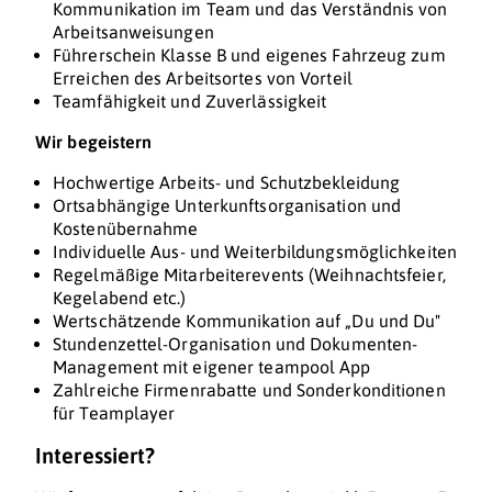
Kommunikation im Team und das Verständnis von
Arbeitsanweisungen
Führerschein Klasse B und eigenes Fahrzeug zum
Erreichen des Arbeitsortes von Vorteil
Teamfähigkeit und Zuverlässigkeit
Wir begeistern
Hochwertige Arbeits- und Schutzbekleidung
Ortsabhängige Unterkunftsorganisation und
Kostenübernahme
Individuelle Aus- und Weiterbildungsmöglichkeiten
Regelmäßige Mitarbeiterevents (Weihnachtsfeier,
Kegelabend etc.)
Wertschätzende Kommunikation auf „Du und Du"
Stundenzettel-Organisation und Dokumenten-
Management mit eigener teampool App
Zahlreiche Firmenrabatte und Sonderkonditionen
für Teamplayer
Interessiert?