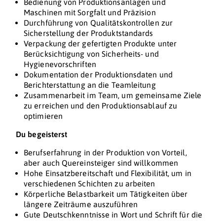
Bedienung von Produktionsanlagen und
Maschinen mit Sorgfalt und Präzision
Durchführung von Qualitätskontrollen zur
Sicherstellung der Produktstandards
Verpackung der gefertigten Produkte unter
Berücksichtigung von Sicherheits- und
Hygienevorschriften
Dokumentation der Produktionsdaten und
Berichterstattung an die Teamleitung
Zusammenarbeit im Team, um gemeinsame Ziele
zu erreichen und den Produktionsablauf zu
optimieren
Du begeisterst
Berufserfahrung in der Produktion von Vorteil,
aber auch Quereinsteiger sind willkommen
Hohe Einsatzbereitschaft und Flexibilität, um in
verschiedenen Schichten zu arbeiten
Körperliche Belastbarkeit um Tätigkeiten über
längere Zeiträume auszuführen
Gute Deutschkenntnisse in Wort und Schrift für die