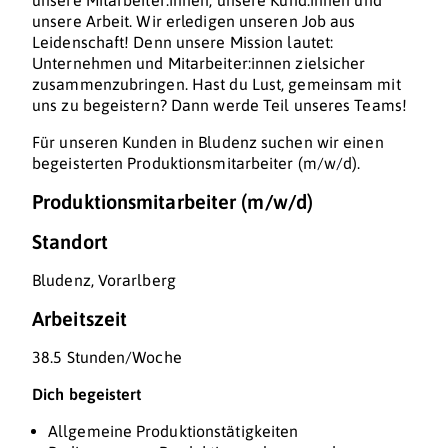
unsere Mitarbeiter:innen, unsere Kund:innen und
unsere Arbeit. Wir erledigen unseren Job aus
Leidenschaft! Denn unsere Mission lautet:
Unternehmen und Mitarbeiter:innen zielsicher
zusammenzubringen. Hast du Lust, gemeinsam mit
uns zu begeistern? Dann werde Teil unseres Teams!
Für unseren Kunden in Bludenz suchen wir einen
begeisterten Produktionsmitarbeiter (m/w/d).
Produktionsmitarbeiter (m/w/d)
Standort
Bludenz, Vorarlberg
Arbeitszeit
38.5 Stunden/Woche
Dich begeistert
Allgemeine Produktionstätigkeiten