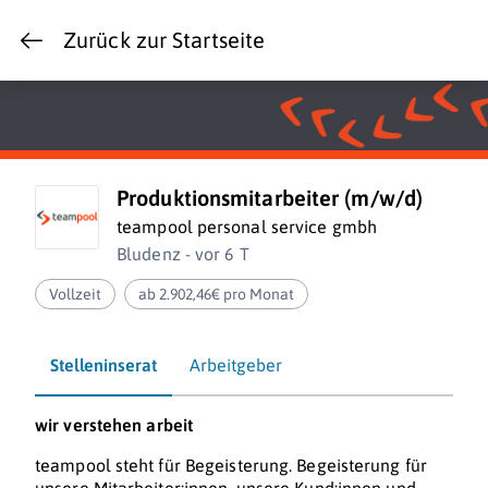
Zurück zur Startseite
Produktionsmitarbeiter (m/w/d)
teampool personal service gmbh
Bludenz - vor 6 T
Vollzeit
ab 2.902,46€ pro Monat
Stelleninserat
Arbeitgeber
wir verstehen
arbeit
teampool steht für Begeisterung. Begeisterung für