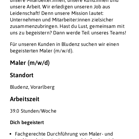
unsere Mitarbeiter:innen, unsere Kund:innen und
unsere Arbeit. Wir erledigen unseren Job aus
Leidenschaft! Denn unsere Mission lautet:
Unternehmen und Mitarbeiter:innen zielsicher
zusammenzubringen. Hast du Lust, gemeinsam mit
uns zu begeistern? Dann werde Teil unseres Teams!
Für unseren Kunden in Bludenz suchen wir einen
begeisterten Maler (m/w/d).
Maler (m/w/d)
Standort
Bludenz, Vorarlberg
Arbeitszeit
39.0 Stunden/Woche
Dich begeistert
Fachgerechte Durchführung von Maler- und