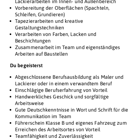
Lackierarbeiten im Innen- und Außenbereich
Vorbereitung der Oberflächen (Spachteln,
Schleifen, Grundieren)
Tapezierarbeiten und kreative
Gestaltungstechniken
Verarbeiten von Farben, Lacken und
Beschichtungen
Zusammenarbeit im Team und eigenständiges
Arbeiten auf Baustellen
Du begeisterst
Abgeschlossene Berufsausbildung als Maler und
Lackierer oder in einem verwandtem Beruf
Einschlägige Berufserfahrung von Vorteil
Handwerkliches Geschick und sorgfältige
Arbeitsweise
Gute Deutschkenntnisse in Wort und Schrift für die
Kommunikation im Team
Führerschein Klasse B und eigenes Fahrzeug zum
Erreichen des Arbeitsortes von Vorteil
Teamfähigkeit und Zuverlässigkeit