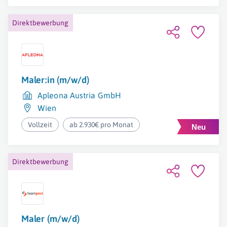
Direktbewerbung
Maler:in (m/w/d)
Apleona Austria GmbH
Wien
Vollzeit
ab 2.930€ pro Monat
Direktbewerbung
Maler (m/w/d)