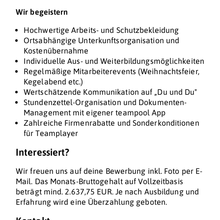
Wir begeistern
Hochwertige Arbeits- und Schutzbekleidung
Ortsabhängige Unterkunftsorganisation und
Kostenübernahme
Individuelle Aus- und Weiterbildungsmöglichkeiten
Regelmäßige Mitarbeiterevents (Weihnachtsfeier,
Kegelabend etc.)
Wertschätzende Kommunikation auf „Du und Du"
Stundenzettel-Organisation und Dokumenten-
Management mit eigener teampool App
Zahlreiche Firmenrabatte und Sonderkonditionen
für Teamplayer
Interessiert?
Wir freuen uns auf deine Bewerbung inkl. Foto per E-
Mail. Das Monats-Bruttogehalt auf Vollzeitbasis
beträgt mind. 2.637,75 EUR. Je nach Ausbildung und
Erfahrung wird eine Überzahlung geboten.