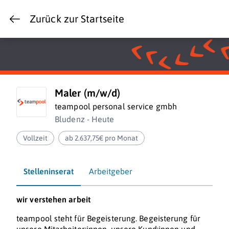
Zurück zur Startseite
Maler (m/w/d)
teampool personal service gmbh
Bludenz - Heute
Vollzeit
ab 2.637,75€ pro Monat
Stelleninserat
Arbeitgeber
wir verstehen arbeit
teampool steht für Begeisterung. Begeisterung für