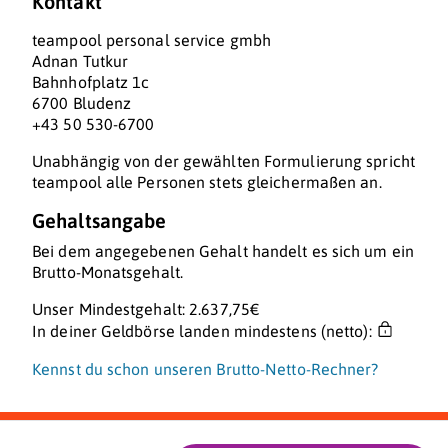
Kontakt
teampool personal service gmbh
Adnan Tutkur
Bahnhofplatz 1c
6700 Bludenz
+43 50 530-6700
Unabhängig von der gewählten Formulierung spricht
teampool alle Personen stets gleichermaßen an.
Gehaltsangabe
Bei dem angegebenen Gehalt handelt es sich um ein
Brutto-Monatsgehalt.
Unser Mindestgehalt: 2.637,75€
In deiner Geldbörse landen mindestens (netto):
Kennst du schon unseren Brutto-Netto-Rechner?