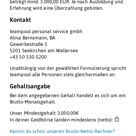
beträgt mind. 3.000,00 EUR. Je nach Ausbildung und
Erfahrung wird eine Überzahlung geboten.
Kontakt
teampool personal service gmbh
Alina Bernsmann, BA
Gewerbestraße 5
5201 Seekirchen am Wallersee
+43 50 530-5200
Unabhängig von der gewählten Formulierung spricht
teampool alle Personen stets gleichermaßen an.
Gehaltsangabe
Bei dem angegebenen Gehalt handelt es sich um ein
Brutto-Monatsgehalt.
Unser Mindestgehalt: 3.000,00€
In deiner Geldbörse landen mindestens (netto):
Kennst du schon unseren Brutto-Netto-Rechner?