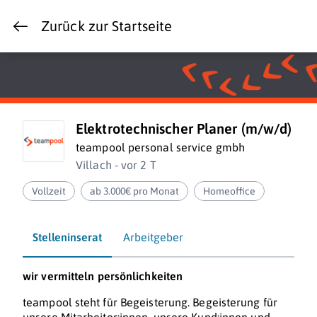
Zurück zur Startseite
Elektrotechnischer Planer (m/w/d)
teampool personal service gmbh
Villach - vor 2 T
Vollzeit
ab 3.000€ pro Monat
Homeoffice
Stelleninserat
Arbeitgeber
wir vermitteln
persönlichkeiten
teampool steht für Begeisterung. Begeisterung für