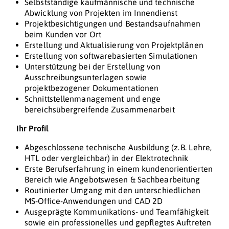
Selbstständige kaufmännische und technische
Abwicklung von Projekten im Innendienst
Projektbesichtigungen und Bestandsaufnahmen
beim Kunden vor Ort
Erstellung und Aktualisierung von Projektplänen
Erstellung von softwarebasierten Simulationen
Unterstützung bei der Erstellung von
Ausschreibungsunterlagen sowie
projektbezogener Dokumentationen
Schnittstellenmanagement und enge
bereichsübergreifende Zusammenarbeit
Ihr Profil
Abgeschlossene technische Ausbildung (z. B. Lehre,
HTL oder vergleichbar) in der Elektrotechnik
Erste Berufserfahrung in einem kundenorientierten
Bereich wie Angebotswesen & Sachbearbeitung
Routinierter Umgang mit den unterschiedlichen
MS-Office-Anwendungen und CAD 2D
Ausgeprägte Kommunikations- und Teamfähigkeit
sowie ein professionelles und gepflegtes Auftreten