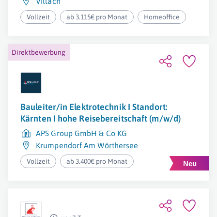
Villach
Vollzeit
ab 3.115€ pro Monat
Homeoffice
Direktbewerbung
Bauleiter/in Elektrotechnik I Standort:
Kärnten I hohe Reisebereitschaft (m/w/d)
APS Group GmbH & Co KG
Krumpendorf Am Wörthersee
Vollzeit
ab 3.400€ pro Monat