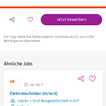
Jetzt bewerben
Ein Tipp: Gehe das Stelleninserat nochmals durch, um nichts
Wichtiges zu übersehen.
Ähnliche Jobs
vor 30+ T
Elektrotechniker (m/w/d)
Leyrer + Graf Baugesellschaft m.b.H