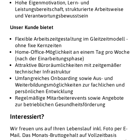
Hohe Eigenmotivation, Lern- und
Leistungsbereitschaft, strukturierte Arbeitsweise
und Verantwortungsbewusstsein
Unser Kunde bietet
Flexible Arbeitszeitgestaltung im Gleitzeitmodell -
ohne fixe Kernzeiten
Home-Office-Möglichkeit an einem Tag pro Woche
(nach der Einarbeitungsphase)
Attraktive Büroräumlichkeiten mit zeitgemäßer
technischer Infrastruktur
Umfangreiches Onboarding sowie Aus- und
Weiterbildungsmöglichkeiten zur fachlichen und
persönlichen Entwicklung
Regelmäßige Mitarbeiterevents sowie Angebote
zur betrieblichen Gesundheitsförderung
Interessiert?
Wir freuen uns auf Ihren Lebenslauf inkl. Foto per E-
Mail. Das Monats-Bruttogehalt auf Vollzeitbasis