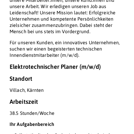
unsere Mitarbeiter:innen, unsere Kund:innen und
unsere Arbeit. Wir erledigen unseren Job aus
Leidenschaft! Unsere Mission lautet: Erfolgreiche
Unternehmen und kompetente Persönlichkeiten
zielsicher zusammenzubringen. Dabei steht der
Mensch bei uns stets im Vordergrund.
Für unseren Kunden, ein innovatives Unternehmen,
suchen wir einen begeisterten technischen
Innendienstmitarbeiter (m/w/d).
Elektrotechnischer Planer (m/w/d)
Standort
Villach, Kärnten
Arbeitszeit
38.5 Stunden/Woche
Ihr Aufgabenbereich