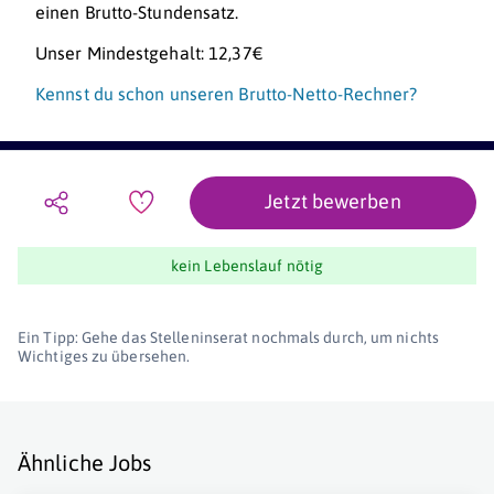
einen Brutto-Stundensatz.
Unser Mindestgehalt: 12,37€
Kennst du schon unseren Brutto-Netto-Rechner?
Jetzt bewerben
kein Lebenslauf nötig
Ein Tipp: Gehe das Stelleninserat nochmals durch, um nichts
Wichtiges zu übersehen.
Ähnliche Jobs