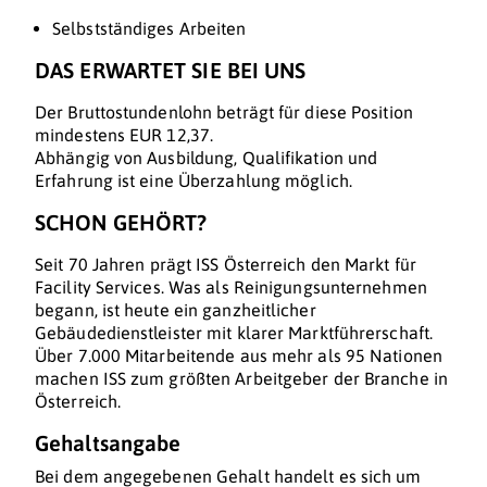
Selbstständiges Arbeiten
DAS ERWARTET SIE BEI UNS
Der Bruttostundenlohn beträgt für diese Position
mindestens EUR 12,37.
Abhängig von Ausbildung, Qualifikation und
Erfahrung ist eine Überzahlung möglich.
SCHON GEHÖRT?
Seit 70 Jahren prägt ISS Österreich den Markt für
Facility Services. Was als Reinigungsunternehmen
begann, ist heute ein ganzheitlicher
Gebäudedienstleister mit klarer Marktführerschaft.
Über 7.000 Mitarbeitende aus mehr als 95 Nationen
machen ISS zum größten Arbeitgeber der Branche in
Österreich.
Gehaltsangabe
Bei dem angegebenen Gehalt handelt es sich um