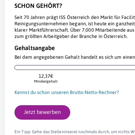
SCHON GEHÖRT?
Seit 70 Jahren prägt ISS Österreich den Markt für Facili
Reinigungsunternehmen begann, ist heute ein ganzheitl
klarer Marktführerschaft. Über 7.000 Mitarbeitende au
zum größten Arbeitgeber der Branche in Österreich.
Gehaltsangabe
Bei dem angegebenen Gehalt handelt es sich um einen 
12,37€
Mindestgehalt
Kennst du schon unseren Brutto-Netto-Rechner?
Jetzt bewerben
Ein Tipp: Gehe das Stelleninserat nochmals durch, um nichts W