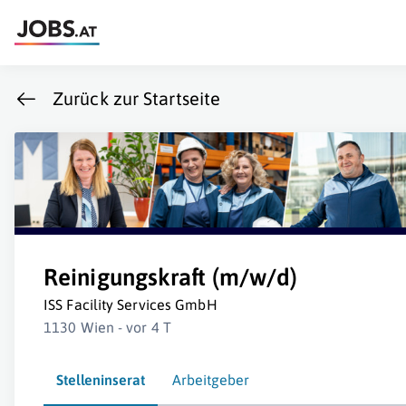
Zurück zur Startseite
Reinigungskraft (m/w/d)
ISS Facility Services GmbH
1130 Wien - vor 4 T
Stelleninserat
Arbeitgeber