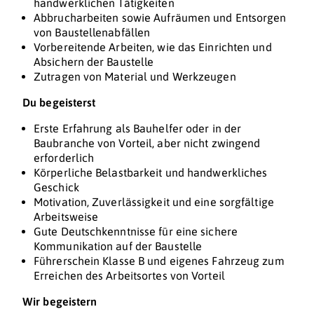
handwerklichen Tätigkeiten
Abbrucharbeiten sowie Aufräumen und Entsorgen
von Baustellenabfällen
Vorbereitende Arbeiten, wie das Einrichten und
Absichern der Baustelle
Zutragen von Material und Werkzeugen
Du begeisterst
Erste Erfahrung als Bauhelfer oder in der
Baubranche von Vorteil, aber nicht zwingend
erforderlich
Körperliche Belastbarkeit und handwerkliches
Geschick
Motivation, Zuverlässigkeit und eine sorgfältige
Arbeitsweise
Gute Deutschkenntnisse für eine sichere
Kommunikation auf der Baustelle
Führerschein Klasse B und eigenes Fahrzeug zum
Erreichen des Arbeitsortes von Vorteil
Wir begeistern