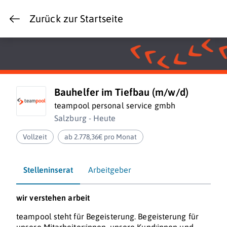
Zurück zur Startseite
Bauhelfer im Tiefbau (m/w/d)
teampool personal service gmbh
Salzburg - Heute
Vollzeit
ab 2.778,36€ pro Monat
Stelleninserat
Arbeitgeber
wir verstehen
arbeit
teampool steht für Begeisterung. Begeisterung für