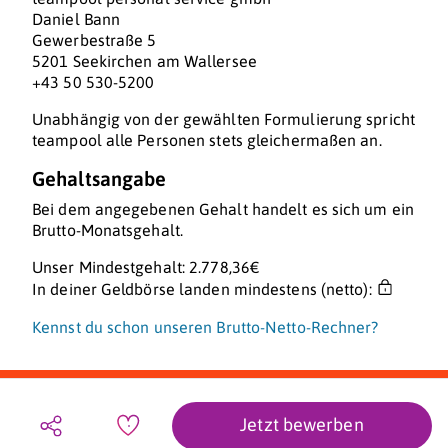
Daniel Bann
Gewerbestraße 5
5201 Seekirchen am Wallersee
+43 50 530-5200
Unabhängig von der gewählten Formulierung spricht
teampool alle Personen stets gleichermaßen an.
Gehaltsangabe
Bei dem angegebenen Gehalt handelt es sich um ein
Brutto-Monatsgehalt.
Unser Mindestgehalt: 2.778,36€
In deiner Geldbörse landen mindestens (netto):
Kennst du schon unseren Brutto-Netto-Rechner?
Jetzt bewerben