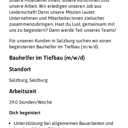
unsere Mitarbeiter:innen, unsere Kund:innen und
unsere Arbeit. Wir erledigen unseren Job aus
Leidenschaft! Denn unsere Mission lautet:
Unternehmen und Mitarbeiter:innen zielsicher
zusammenzubringen. Hast du Lust, gemeinsam mit
uns zu begeistern? Dann werde Teil unseres Teams!
Für unseren Kunden in Salzburg suchen wir einen
begeisterten Bauhelfer im Tiefbau (m/w/d).
Bauhelfer im Tiefbau (m/w/d)
Standort
Salzburg, Salzburg
Arbeitszeit
39.0 Stunden/Woche
Dich begeistert
Unterstützung bei allgemeinen Bauarbeiten und