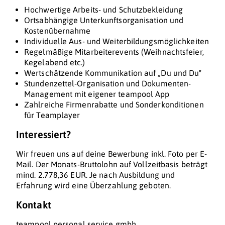
Hochwertige Arbeits- und Schutzbekleidung
Ortsabhängige Unterkunftsorganisation und
Kostenübernahme
Individuelle Aus- und Weiterbildungsmöglichkeiten
Regelmäßige Mitarbeiterevents (Weihnachtsfeier,
Kegelabend etc.)
Wertschätzende Kommunikation auf „Du und Du"
Stundenzettel-Organisation und Dokumenten-
Management mit eigener teampool App
Zahlreiche Firmenrabatte und Sonderkonditionen
für Teamplayer
Interessiert?
Wir freuen uns auf deine Bewerbung inkl. Foto per E-
Mail. Der Monats-Bruttolohn auf Vollzeitbasis beträgt
mind. 2.778,36 EUR. Je nach Ausbildung und
Erfahrung wird eine Überzahlung geboten.
Kontakt
teampool personal service gmbh