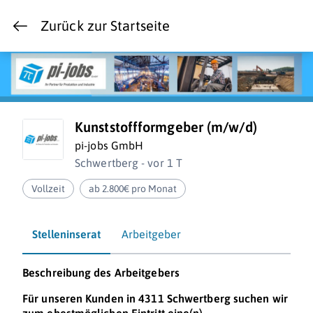
Zurück zur Startseite
Kunststoffformgeber (m/w/d)
pi-jobs GmbH
Schwertberg - vor 1 T
Vollzeit
ab 2.800€ pro Monat
Stelleninserat
Arbeitgeber
Beschreibung des Arbeitgebers
Für unseren Kunden in 4311 Schwertberg suchen wir