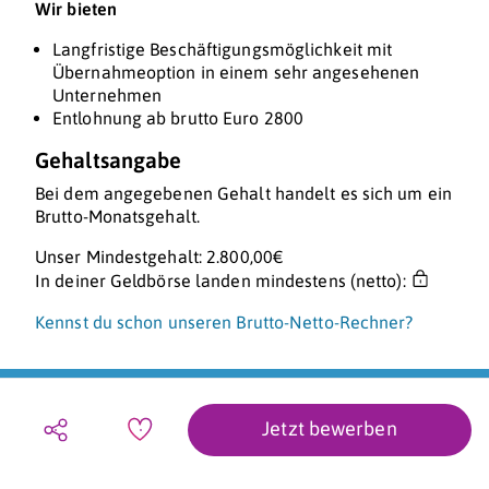
Wir bieten
Langfristige Beschäftigungsmöglichkeit mit
Übernahmeoption in einem sehr angesehenen
Unternehmen
Entlohnung ab brutto Euro 2800
Gehaltsangabe
Bei dem angegebenen Gehalt handelt es sich um ein
Brutto-Monatsgehalt.
Unser Mindestgehalt: 2.800,00€
In deiner Geldbörse landen mindestens (netto):
Kennst du schon unseren Brutto-Netto-Rechner?
Jetzt bewerben