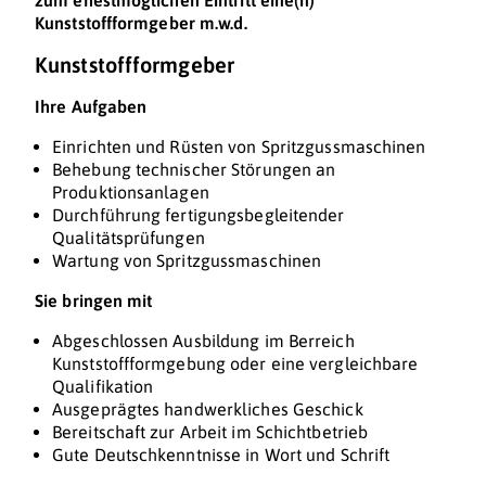
zum ehestmöglichen Eintritt eine(n)
Kunststoffformgeber m.w.d.
Kunststoffformgeber
Ihre Aufgaben
Einrichten und Rüsten von Spritzgussmaschinen
Behebung technischer Störungen an
Produktionsanlagen
Durchführung fertigungsbegleitender
Qualitätsprüfungen
Wartung von Spritzgussmaschinen
Sie bringen mit
Abgeschlossen Ausbildung im Berreich
Kunststoffformgebung oder eine vergleichbare
Qualifikation
Ausgeprägtes handwerkliches Geschick
Bereitschaft zur Arbeit im Schichtbetrieb
Gute Deutschkenntnisse in Wort und Schrift