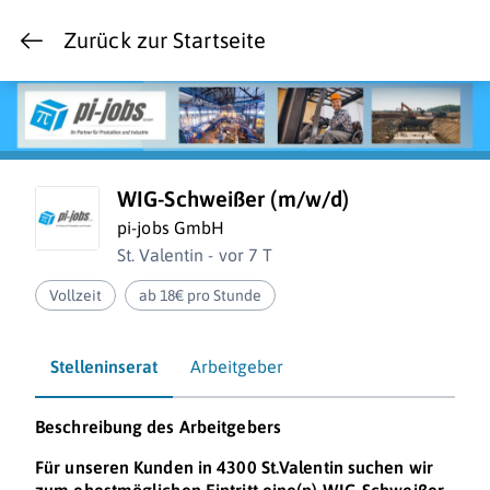
Zurück zur Startseite
WIG-Schweißer (m/w/d)
pi-jobs GmbH
St. Valentin - vor 7 T
Vollzeit
ab 18€ pro Stunde
Stelleninserat
Arbeitgeber
Beschreibung des Arbeitgebers
Für unseren Kunden in 4300 St.Valentin suchen wir