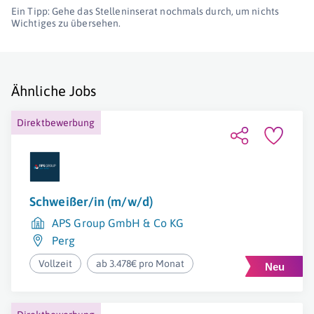
Ein Tipp: Gehe das Stelleninserat nochmals durch, um nichts
Wichtiges zu übersehen.
Ähnliche Jobs
Direktbewerbung
Schweißer/in (m/w/d)
APS Group GmbH & Co KG
Perg
Vollzeit
ab 3.478€ pro Monat