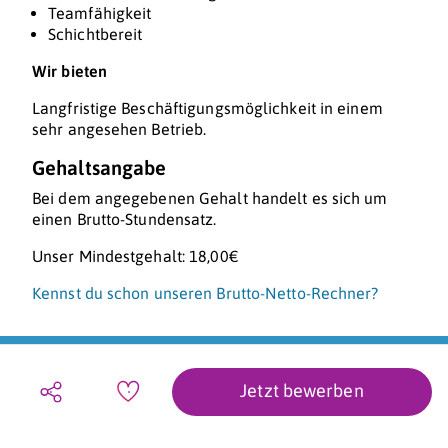
Teamfähigkeit
Schichtbereit
Wir bieten
Langfristige Beschäftigungsmöglichkeit in einem
sehr angesehen Betrieb.
Gehaltsangabe
Bei dem angegebenen Gehalt handelt es sich um
einen Brutto-Stundensatz.
Unser Mindestgehalt: 18,00€
Kennst du schon unseren Brutto-Netto-Rechner?
Jetzt bewerben