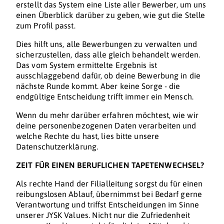
erstellt das System eine Liste aller Bewerber, um uns
einen Überblick darüber zu geben, wie gut die Stelle
zum Profil passt.
Dies hilft uns, alle Bewerbungen zu verwalten und
sicherzustellen, dass alle gleich behandelt werden.
Das vom System ermittelte Ergebnis ist
ausschlaggebend dafür, ob deine Bewerbung in die
nächste Runde kommt. Aber keine Sorge - die
endgültige Entscheidung trifft immer ein Mensch.
Wenn du mehr darüber erfahren möchtest, wie wir
deine personenbezogenen Daten verarbeiten und
welche Rechte du hast, lies bitte unsere
Datenschutzerklärung.
ZEIT FÜR EINEN BERUFLICHEN TAPETENWECHSEL?
Als rechte Hand der Filialleitung sorgst du für einen
reibungslosen Ablauf, übernimmst bei Bedarf gerne
Verantwortung und triffst Entscheidungen im Sinne
unserer JYSK Values. Nicht nur die Zufriedenheit