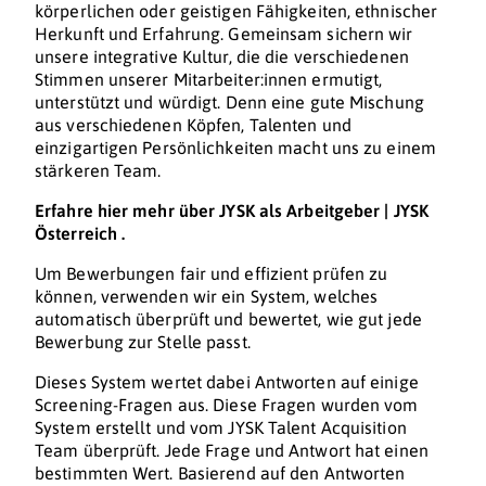
körperlichen oder geistigen Fähigkeiten, ethnischer
Herkunft und Erfahrung. Gemeinsam sichern wir
unsere integrative Kultur, die die verschiedenen
Stimmen unserer Mitarbeiter:innen ermutigt,
unterstützt und würdigt. Denn eine gute Mischung
aus verschiedenen Köpfen, Talenten und
einzigartigen Persönlichkeiten macht uns zu einem
stärkeren Team.
Erfahre hier mehr über
JYSK als Arbeitgeber | JYSK
Österreich
.
Um Bewerbungen fair und effizient prüfen zu
können, verwenden wir ein System, welches
automatisch überprüft und bewertet, wie gut jede
Bewerbung zur Stelle passt.
Dieses System wertet dabei Antworten auf einige
Screening-Fragen aus. Diese Fragen wurden vom
System erstellt und vom JYSK Talent Acquisition
Team überprüft. Jede Frage und Antwort hat einen
bestimmten Wert. Basierend auf den Antworten