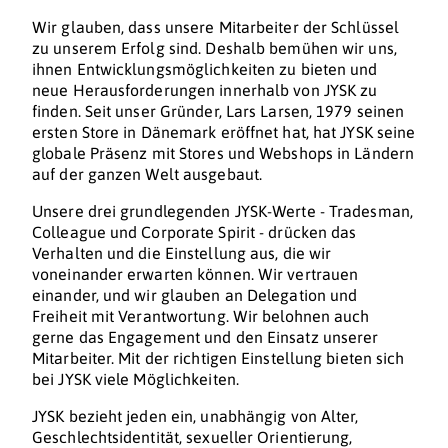
Wir glauben, dass unsere Mitarbeiter der Schlüssel
zu unserem Erfolg sind. Deshalb bemühen wir uns,
ihnen Entwicklungsmöglichkeiten zu bieten und
neue Herausforderungen innerhalb von JYSK zu
finden. Seit unser Gründer, Lars Larsen, 1979 seinen
ersten Store in Dänemark eröffnet hat, hat JYSK seine
globale Präsenz mit Stores und Webshops in Ländern
auf der ganzen Welt ausgebaut.
Unsere drei grundlegenden JYSK-Werte - Tradesman,
Colleague und Corporate Spirit - drücken das
Verhalten und die Einstellung aus, die wir
voneinander erwarten können. Wir vertrauen
einander, und wir glauben an Delegation und
Freiheit mit Verantwortung. Wir belohnen auch
gerne das Engagement und den Einsatz unserer
Mitarbeiter. Mit der richtigen Einstellung bieten sich
bei JYSK viele Möglichkeiten.
JYSK bezieht jeden ein, unabhängig von Alter,
Geschlechtsidentität, sexueller Orientierung,