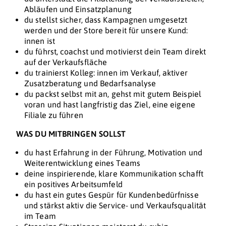
Abläufen und Einsatzplanung
du stellst sicher, dass Kampagnen umgesetzt
werden und der Store bereit für unsere Kund:
innen ist
du führst, coachst und motivierst dein Team direkt
auf der Verkaufsfläche
du trainierst Kolleg: innen im Verkauf, aktiver
Zusatzberatung und Bedarfsanalyse
du packst selbst mit an, gehst mit gutem Beispiel
voran und hast langfristig das Ziel, eine eigene
Filiale zu führen
WAS DU MITBRINGEN SOLLST
du hast Erfahrung in der Führung, Motivation und
Weiterentwicklung eines Teams
deine inspirierende, klare Kommunikation schafft
ein positives Arbeitsumfeld
du hast ein gutes Gespür für Kundenbedürfnisse
und stärkst aktiv die Service- und Verkaufsqualität
im Team