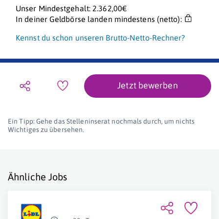
Unser Mindestgehalt: 2.362,00€
In deiner Geldbörse landen mindestens (netto):
Kennst du schon unseren Brutto-Netto-Rechner?
Jetzt bewerben
Ein Tipp: Gehe das Stelleninserat nochmals durch, um nichts
Wichtiges zu übersehen.
Ähnliche Jobs