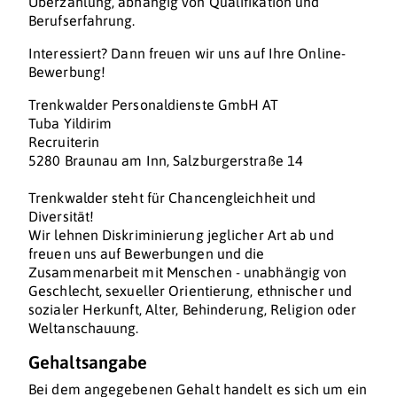
Überzahlung, abhängig von Qualifikation und
Berufserfahrung.
Interessiert? Dann freuen wir uns auf Ihre Online-
Bewerbung!
Trenkwalder Personaldienste GmbH AT
Tuba Yildirim
Recruiterin
5280 Braunau am Inn, Salzburgerstraße 14
Trenkwalder steht für Chancengleichheit und
Diversität!
Wir lehnen Diskriminierung jeglicher Art ab und
freuen uns auf Bewerbungen und die
Zusammenarbeit mit Menschen - unabhängig von
Geschlecht, sexueller Orientierung, ethnischer und
sozialer Herkunft, Alter, Behinderung, Religion oder
Weltanschauung.
Gehaltsangabe
Bei dem angegebenen Gehalt handelt es sich um ein