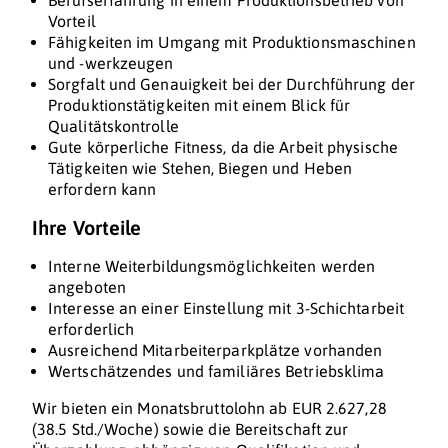
Berufserfahrung in einem Produktionsbetrieb von
Vorteil
Fähigkeiten im Umgang mit Produktionsmaschinen
und -werkzeugen
Sorgfalt und Genauigkeit bei der Durchführung der
Produktionstätigkeiten mit einem Blick für
Qualitätskontrolle
Gute körperliche Fitness, da die Arbeit physische
Tätigkeiten wie Stehen, Biegen und Heben
erfordern kann
Ihre Vorteile
Interne Weiterbildungsmöglichkeiten werden
angeboten
Interesse an einer Einstellung mit 3-Schichtarbeit
erforderlich
Ausreichend Mitarbeiterparkplätze vorhanden
Wertschätzendes und familiäres Betriebsklima
Wir bieten ein Monatsbruttolohn ab EUR 2.627,28
(38.5 Std./Woche) sowie die Bereitschaft zur