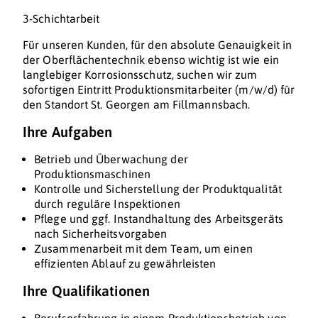
3-Schichtarbeit
Für unseren Kunden, für den absolute Genauigkeit in
der Oberflächentechnik ebenso wichtig ist wie ein
langlebiger Korrosionsschutz, suchen wir zum
sofortigen Eintritt Produktionsmitarbeiter (m/w/d) für
den Standort St. Georgen am Fillmannsbach.
Ihre Aufgaben
Betrieb und Überwachung der
Produktionsmaschinen
Kontrolle und Sicherstellung der Produktqualität
durch reguläre Inspektionen
Pflege und ggf. Instandhaltung des Arbeitsgeräts
nach Sicherheitsvorgaben
Zusammenarbeit mit dem Team, um einen
effizienten Ablauf zu gewährleisten
Ihre Qualifikationen