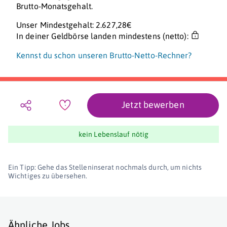
Brutto-Monatsgehalt.
Unser Mindestgehalt: 2.627,28€
In deiner Geldbörse landen mindestens (netto):
Kennst du schon unseren Brutto-Netto-Rechner?
Jetzt bewerben
kein Lebenslauf nötig
Ein Tipp: Gehe das Stelleninserat nochmals durch, um nichts
Wichtiges zu übersehen.
Ähnliche Jobs