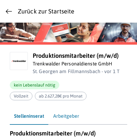
Zurück zur Startseite
Produktionsmitarbeiter (m/w/d)
Trenkwalder Personaldienste GmbH
St. Georgen am Fillmannsbach - vor 1 T
kein Lebenslauf nötig
Vollzeit
ab 2.627,28€ pro Monat
Stelleninserat
Arbeitgeber
Produktionsmitarbeiter (m/w/d)