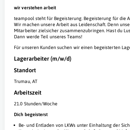
wir verstehen arbeit
teampool steht für Begeisterung. Begeisterung für die A
Wir machen unsere Arbeit aus Leidenschaft. Denn unse
Mitarbeiter zielsicher zusammenzubringen. Hast du Lu
Dann werde Teil unseres Teams!
Für unseren Kunden suchen wir einen begeisterten Lag
Lagerarbeiter (m/w/d)
Standort
Trumau, AT
Arbeitszeit
21.0 Stunden/Woche
Dich begeisterst
Be- und Entladen von LKWs unter Einhaltung der Sich