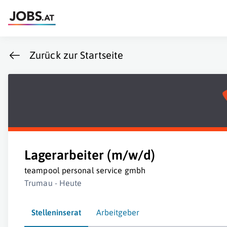
Zurück zur Startseite
Lagerarbeiter (m/w/d)
teampool personal service gmbh
Trumau - Heute
Stelleninserat
Arbeitgeber