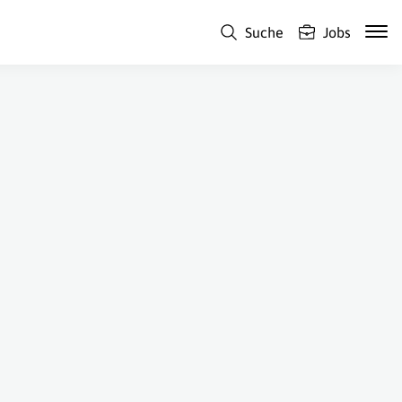
Suche
Jobs