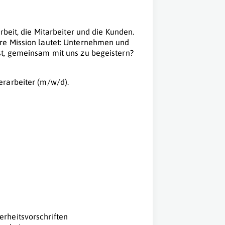
rbeit, die Mitarbeiter und die Kunden.
re Mission lautet: Unternehmen und
st, gemeinsam mit uns zu begeistern?
erarbeiter (m/w/d).
erheitsvorschriften