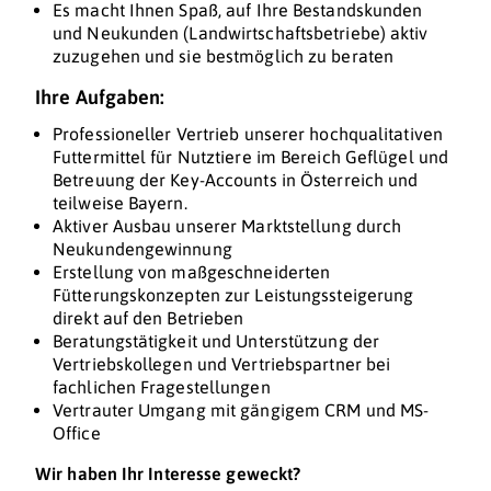
Es macht Ihnen Spaß, auf Ihre Bestandskunden
und Neukunden (Landwirtschaftsbetriebe) aktiv
zuzugehen und sie bestmöglich zu beraten
Ihre Aufgaben:
Professioneller Vertrieb unserer hochqualitativen
Futtermittel für Nutztiere im Bereich Geflügel und
Betreuung der Key-Accounts in Österreich und
teilweise Bayern.
Aktiver Ausbau unserer Marktstellung durch
Neukundengewinnung
Erstellung von maßgeschneiderten
Fütterungskonzepten zur Leistungssteigerung
direkt auf den Betrieben
Beratungstätigkeit und Unterstützung der
Vertriebskollegen und Vertriebspartner bei
fachlichen Fragestellungen
Vertrauter Umgang mit gängigem CRM und MS-
Office
Wir haben Ihr Interesse geweckt?