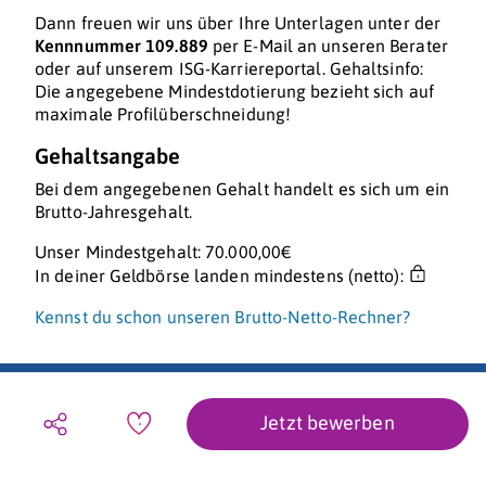
Dann freuen wir uns über Ihre Unterlagen unter der
Kennnummer 109.889
per E-Mail an unseren Berater
oder auf unserem ISG-Karriereportal. Gehaltsinfo:
Die angegebene Mindestdotierung bezieht sich auf
maximale Profilüberschneidung!
Gehaltsangabe
Bei dem angegebenen Gehalt handelt es sich um ein
Brutto-Jahresgehalt.
Unser Mindestgehalt: 70.000,00€
In deiner Geldbörse landen mindestens (netto):
Kennst du schon unseren Brutto-Netto-Rechner?
Jetzt bewerben