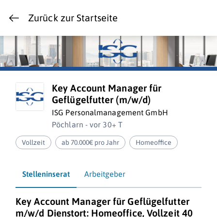
Zurück zur Startseite
Key Account Manager für
Geflügelfutter (m/w/d)
ISG Personalmanagement GmbH
Pöchlarn - vor 30+ T
Vollzeit
ab 70.000€ pro Jahr
Homeoffice
Stelleninserat
Arbeitgeber
Key Account Manager für Geflügelfutter
m/w/d Dienstort: Homeoffice, Vollzeit 40