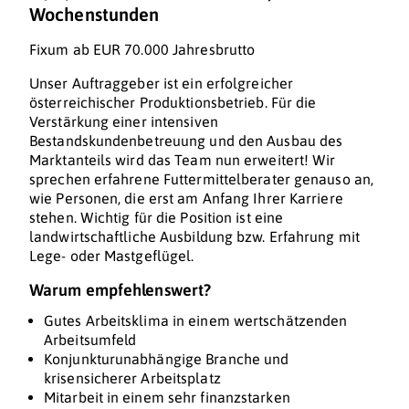
Wochenstunden
Fixum ab EUR 70.000 Jahresbrutto
Unser Auftraggeber ist ein erfolgreicher
österreichischer Produktionsbetrieb. Für die
Verstärkung einer intensiven
Bestandskundenbetreuung und den Ausbau des
Marktanteils wird das Team nun erweitert! Wir
sprechen erfahrene Futtermittelberater genauso an,
wie Personen, die erst am Anfang Ihrer Karriere
stehen. Wichtig für die Position ist eine
landwirtschaftliche Ausbildung bzw. Erfahrung mit
Lege- oder Mastgeflügel.
Warum empfehlenswert?
Gutes Arbeitsklima in einem wertschätzenden
Arbeitsumfeld
Konjunkturunabhängige Branche und
krisensicherer Arbeitsplatz
Mitarbeit in einem sehr finanzstarken