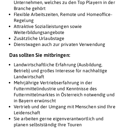
Unternehmen, welches zu den Top Playern in der
Branche gehört
Flexible Arbeitszeiten, Remote und Homeoffice-
Regelung
Attraktive Sozialleistungen sowie
Weiterbildungsangebote
Zusätzliche Urlaubstage
Dienstwagen auch zur privaten Verwendung
Das sollten Sie mitbringen:
Landwirtschaftliche Erfahrung (Ausbildung,
Betrieb) und großes Interesse für nachhaltige
Landwirtschaft
Mehrjährige Vertriebserfahrung in der
Futtermittelindustrie und Kenntnisse des
Futtermittelmarktes in Österreich notwendig und
in Bayern erwünscht
Vertrieb und der Umgang mit Menschen sind Ihre
Leidenschaft
Sie arbeiten gerne eigenverantwortlich und
planen selbstständig Ihre Touren